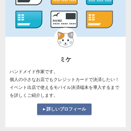
ミケ
ハンドメイド作家です。
個人の小さなお店でもクレジットカードで決済したい！
イベント出店で使えるモバイル決済端末を導入するまで
を詳しくご紹介します。
▸ 詳しいプロフィール