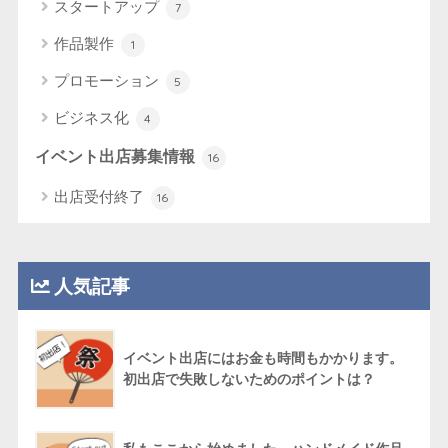
スタートアップ
7
作品製作
1
プロモーション
5
ビジネス化
4
イベント出店募集情報
16
出店受付終了
16
人気記事
イベント出店にはお金も時間もかかります。
初出店で失敗しないためのポイントは？