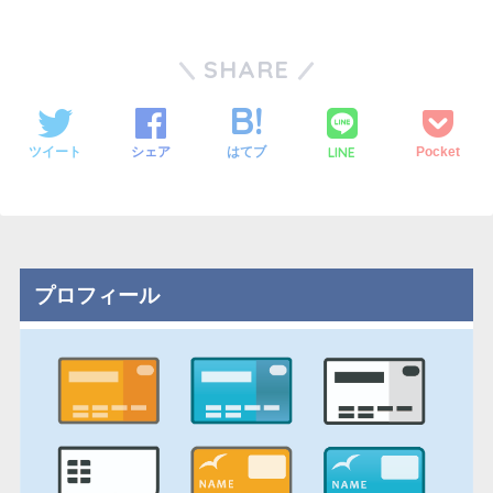
SHARE
LINE
ツイート
シェア
はてブ
Pocket
プロフィール