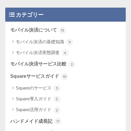
カテゴリー
モバイル決済について
13
モバイル決済の基礎知識
9
モバイル決済実態調査
4
モバイル決済サービス比較
2
Squareサービスガイド
10
Squareのサービス
3
Square導入ガイド
5
Square活用ガイド
2
ハンドメイド成長記
17