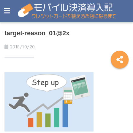
target-reason_01@2x
2018/10/20