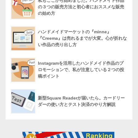
私もここから始めました。ハンドメイド作品
の３つの販売方法と初心者におススメな販売
の始め方
ハンドメイドマーケットの『minne』
『Creema』は売れるまでが大変。心が折れな
い作品の売り出し方
Instagramを活用したハンドメイド作品のプ
ロモーションで、私が注意している２つの投
稿ポイント
新型Square Readerが届いたら。カードリー
ダーの使い方とテスト決済のやり方解説