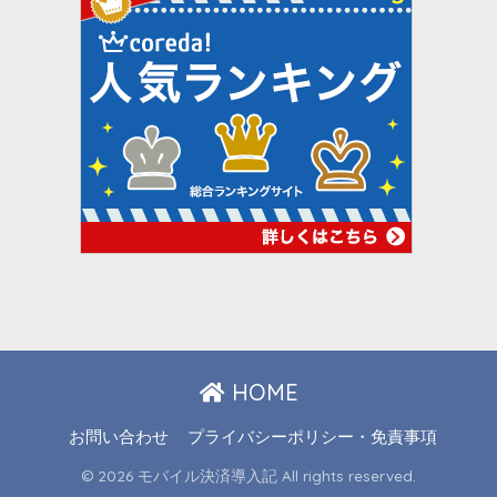
HOME
お問い合わせ
プライバシーポリシー・免責事項
© 2026 モバイル決済導入記 All rights reserved.