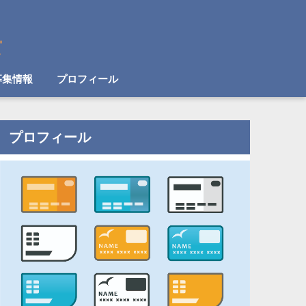
募集情報
プロフィール
プロフィール