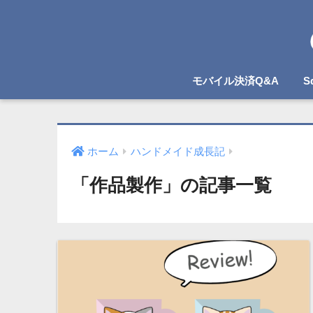
モバイル決済Q&A
S
ホーム
ハンドメイド成長記
「作品製作」の記事一覧