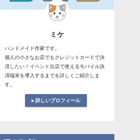
ミケ
ハンドメイド作家です。
個人の小さなお店でもクレジットカードで決
済したい！イベント出店で使えるモバイル決
済端末を導入するまでを詳しくご紹介しま
す。
▸ 詳しいプロフィール