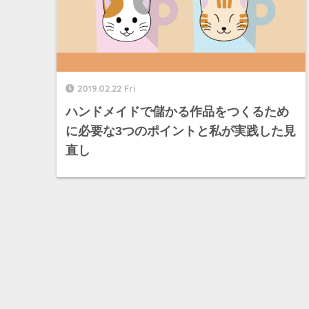
2019.02.22 Fri
ハンドメイドで儲かる作品をつくるため
に必要な3つのポイントと私が実践した見
直し