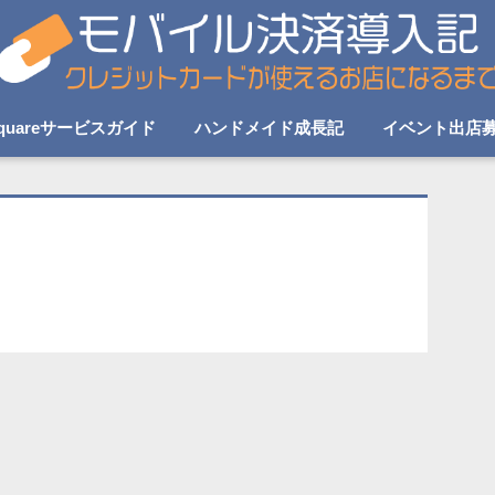
quareサービスガイド
ハンドメイド成長記
イベント出店