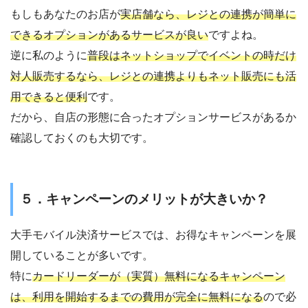
もしもあなたのお店が
実店舗なら、レジとの連携が簡単に
できるオプションがあるサービスが良い
ですよね。
逆に私のように
普段はネットショップでイベントの時だけ
対人販売するなら、レジとの連携よりもネット販売にも活
用できると便利
です。
だから、自店の形態に合ったオプションサービスがあるか
確認しておくのも大切です。
５．キャンペーンのメリットが大きいか？
大手モバイル決済サービスでは、お得なキャンペーンを展
開していることが多いです。
特に
カードリーダーが（実質）無料になるキャンペーン
は、利用を開始するまでの費用が完全に無料になる
ので必