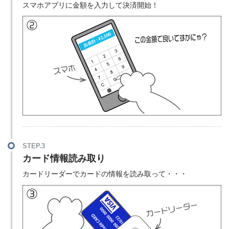
スマホアプリに金額を入力して決済開始！
STEP.3
カード情報読み取り
カードリーダーでカードの情報を読み取って・・・