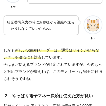
ミケ
暗証番号入力の時にお客様から視線を逸ら
したりしなくていいからね。
トラ
しかも
新しいSquareリーダーは、通常はサインがいらな
いタッチ決済にも対応
しています。
今はまだ使えるブランドが限定されていますが、今後もっ
と対応ブランドが増えれば、このデメリットは完全に解消
されそうですね。
２．やっぱり電子マネー決済は使えた方が良い
私がイベント出店するとき、商品の価格帯は2,000円～