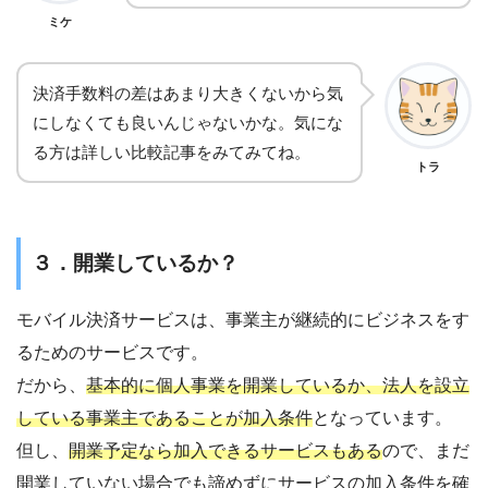
ミケ
決済手数料の差はあまり大きくないから気
にしなくても良いんじゃないかな。気にな
る方は詳しい比較記事をみてみてね。
トラ
３．開業しているか？
モバイル決済サービスは、事業主が継続的にビジネスをす
るためのサービスです。
だから、
基本的に個人事業を開業しているか、法人を設立
している事業主であることが加入条件
となっています。
但し、
開業予定なら加入できるサービスもある
ので、まだ
開業していない場合でも諦めずにサービスの加入条件を確