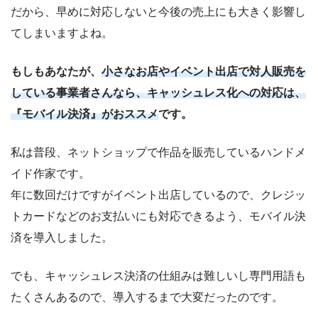
だから、早めに対応しないと今後の売上にも大きく影響し
てしまいますよね。
もしもあなたが、
小さなお店やイベント出店で対人販売を
している事業者さんなら、キャッシュレス化への対応は、
『モバイル決済』がおススメ
です。
私は普段、ネットショップで作品を販売しているハンドメ
イド作家です。
年に数回だけですがイベント出店しているので、クレジッ
トカードなどのお支払いにも対応できるよう、モバイル決
済を導入しました。
でも、キャッシュレス決済の仕組みは難しいし専門用語も
たくさんあるので、導入するまで大変だったのです。