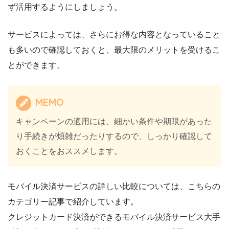
ず活用するようにしましょう。
サービスによっては、さらにお得な内容となっていること
も多いので確認しておくと、最大限のメリットを受けるこ
とができます。
MEMO
キャンペーンの適用には、細かい条件や期限があった
り手続きが煩雑だったりするので、しっかり確認して
おくことをおススメします。
モバイル決済サービスの詳しい比較については、こちらの
カテゴリー記事で紹介しています。
クレジットカード決済ができるモバイル決済サービス大手