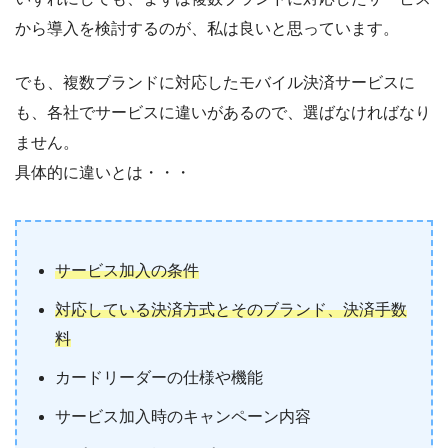
から導入を検討するのが、私は良いと思っています。
でも、複数ブランドに対応したモバイル決済サービスに
も、各社でサービスに違いがあるので、選ばなければなり
ません。
具体的に違いとは・・・
サービス加入の条件
対応している決済方式とそのブランド、決済手数
料
カードリーダーの仕様や機能
サービス加入時のキャンペーン内容