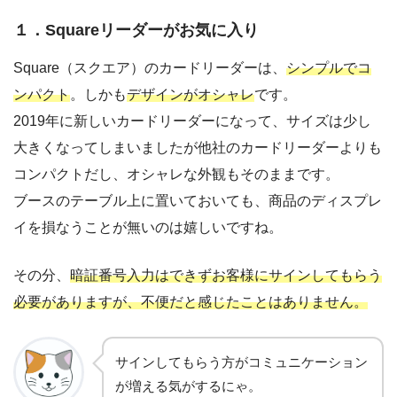
１．Squareリーダーがお気に入り
Square（スクエア）のカードリーダーは、
シンプルでコ
ンパクト
。しかも
デザインがオシャレ
です。
2019年に新しいカードリーダーになって、サイズは少し
大きくなってしまいましたが他社のカードリーダーよりも
コンパクトだし、オシャレな外観もそのままです。
ブースのテーブル上に置いておいても、商品のディスプレ
イを損なうことが無いのは嬉しいですね。
その分、
暗証番号入力はできずお客様にサインしてもらう
必要がありますが、不便だと感じたことはありません。
サインしてもらう方がコミュニケーション
が増える気がするにゃ。