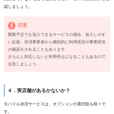
認しましょう。
注意
開業予定でも加入できるサービスの場合、加入しやす
い反面、決済事業者から継続的に利用状況や事業状況
の確認をされることもあります。
きちんと対応しないと利用停止になることもあるので
注意しましょう。
４．実店舗があるかないか？
モバイル決済サービスは、オプションの選択肢も様々で
す。