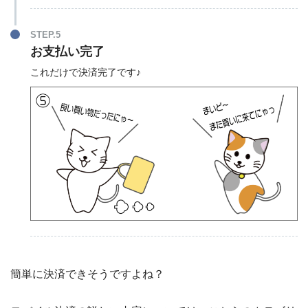
STEP.5
お支払い完了
これだけで決済完了です♪
簡単に決済できそうですよね？