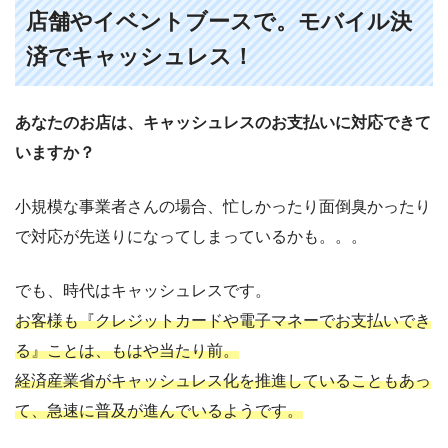
店舗やイベントブースで。モバイル決
済でキャッシュレス！
あなたのお店は、キャッシュレスのお支払いに対応できて
いますか？
小規模な事業者さんの場合、忙しかったり面倒臭かったり
で対応が先送りになってしまっているかも。。。
でも、時代はキャッシュレスです。
お客様も『クレジットカードや電子マネーでお支払いでき
る』ことは、もはや当たり前。
経済産業省がキャッシュレス化を推進していることもあっ
て、急速に普及が進んでいるようです。