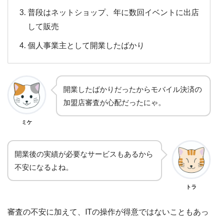
普段はネットショップ、年に数回イベントに出店
して販売
個人事業主として開業したばかり
開業したばかりだったからモバイル決済の
加盟店審査が心配だったにゃ。
ミケ
開業後の実績が必要なサービスもあるから
不安になるよね。
トラ
審査の不安に加えて、ITの操作が得意ではないこともあっ