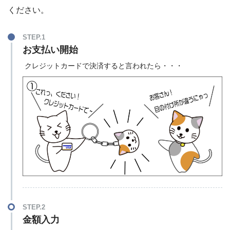
ください。
STEP.1
お支払い開始
クレジットカードで決済すると言われたら・・・
STEP.2
金額入力