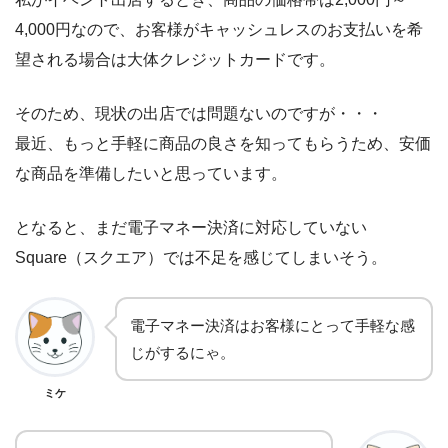
4,000円なので、お客様がキャッシュレスのお支払いを希
望される場合は大体クレジットカードです。
そのため、現状の出店では問題ないのですが・・・
最近、もっと手軽に商品の良さを知ってもらうため、安価
な商品を準備したいと思っています。
となると、まだ電子マネー決済に対応していない
Square（スクエア）では不足を感じてしまいそう。
電子マネー決済はお客様にとって手軽な感
じがするにゃ。
ミケ