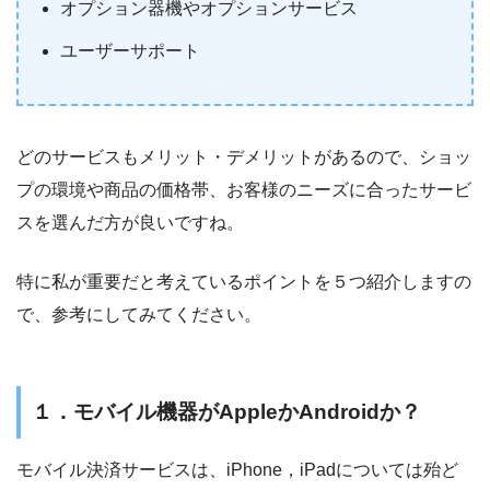
オプション器機やオプションサービス
ユーザーサポート
どのサービスもメリット・デメリットがあるので、ショッ
プの環境や商品の価格帯、お客様のニーズに合ったサービ
スを選んだ方が良いですね。
特に私が重要だと考えているポイントを５つ紹介しますの
で、参考にしてみてください。
１．モバイル機器がAppleかAndroidか？
モバイル決済サービスは、iPhone，iPadについては殆ど