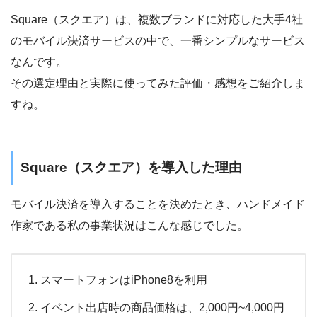
Square（スクエア）は、複数ブランドに対応した大手4社
のモバイル決済サービスの中で、一番シンプルなサービス
なんです。
その選定理由と実際に使ってみた評価・感想をご紹介しま
すね。
Square（スクエア）を導入した理由
モバイル決済を導入することを決めたとき、ハンドメイド
作家である私の事業状況はこんな感じでした。
スマートフォンはiPhone8を利用
イベント出店時の商品価格は、2,000円~4,000円