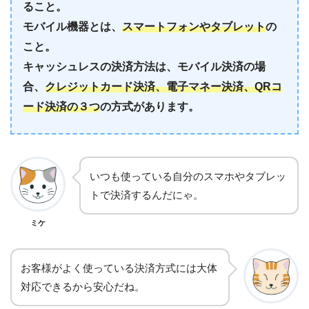
ること。
モバイル機器とは、
スマートフォンやタブレット
の
こと。
キャッシュレスの決済方法は、モバイル決済の場
合、
クレジットカード決済、電子マネー決済、QRコ
ード決済の３つ
の方式があります。
いつも使っている自分のスマホやタブレッ
トで決済するんだにゃ。
ミケ
お客様がよく使っている決済方式には大体
対応できるから安心だね。