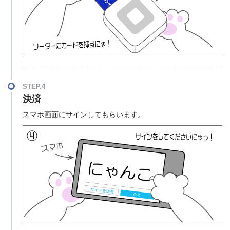
STEP.4
決済
スマホ画面にサインしてもらいます。