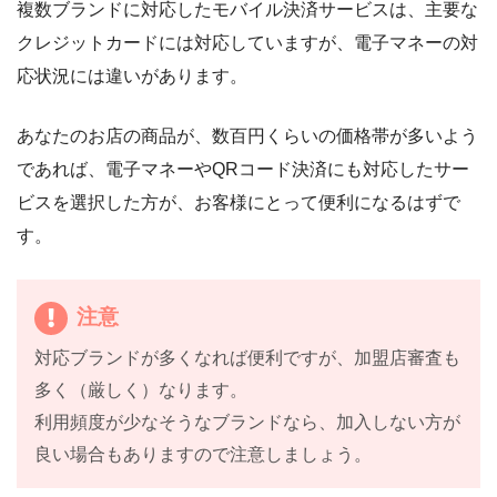
複数ブランドに対応したモバイル決済サービスは、主要な
クレジットカードには対応していますが、電子マネーの対
応状況には違いがあります。
あなたのお店の商品が、数百円くらいの価格帯が多いよう
であれば、電子マネーやQRコード決済にも対応したサー
ビスを選択した方が、お客様にとって便利になるはずで
す。
注意
対応ブランドが多くなれば便利ですが、加盟店審査も
多く（厳しく）なります。
利用頻度が少なそうなブランドなら、加入しない方が
良い場合もありますので注意しましょう。