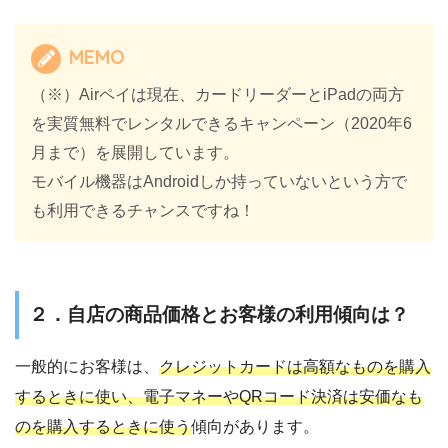
MEMO
（※）Airペイは現在、カードリーダーとiPadの両方
を実質無料でレンタルできるキャンペーン（2020年6
月まで）を展開しています。
モバイル機器はAndroidしか持っていないという方で
も利用できるチャンスですね！
２．自店の商品価格とお客様の利用傾向は？
一般的にお客様は、
クレジットカードは高額なものを購入
するときに使い、電子マネーやQRコード決済は安価なも
のを購入するときに使う
傾向があります。