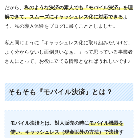
だから、
私のような決済の素人でも『モバイル決済』を理
解できて、スムーズにキャッシュレス化に対応できる
よ
う、私の導入体験をブログに書くこととしました。
私と同じように「キャッシュレス化に取り組みたいけど、
よく分からないし面倒臭いなぁ。」って思っている事業者
さんにとって、お役に立てる情報となればうれしいです♪
そもそも『モバイル決済』とは？
モバイル決済とは、対人販売の時に
モバイル機器を
使い、キャッシュレス（現金以外の方法）で
決済
す