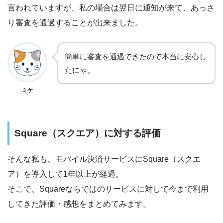
言われていますが、私の場合は翌日に通知が来て、あっさ
り審査を通過することが出来ました。
簡単に審査を通過できたので本当に安心し
たにゃ。
ミケ
Square（スクエア）に対する評価
そんな私も、モバイル決済サービスにSquare（スクエ
ア）を導入して1年以上が経過。
そこで、Squareならではのサービスに対して今まで利用
してきた評価・感想をまとめてみます。