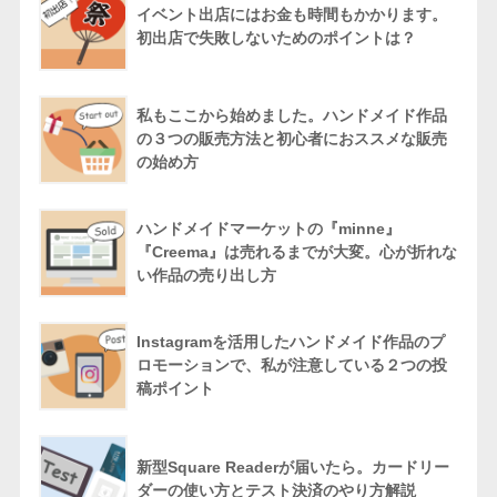
イベント出店にはお金も時間もかかります。
初出店で失敗しないためのポイントは？
私もここから始めました。ハンドメイド作品
の３つの販売方法と初心者におススメな販売
の始め方
ハンドメイドマーケットの『minne』
『Creema』は売れるまでが大変。心が折れな
い作品の売り出し方
Instagramを活用したハンドメイド作品のプ
ロモーションで、私が注意している２つの投
稿ポイント
新型Square Readerが届いたら。カードリー
ダーの使い方とテスト決済のやり方解説