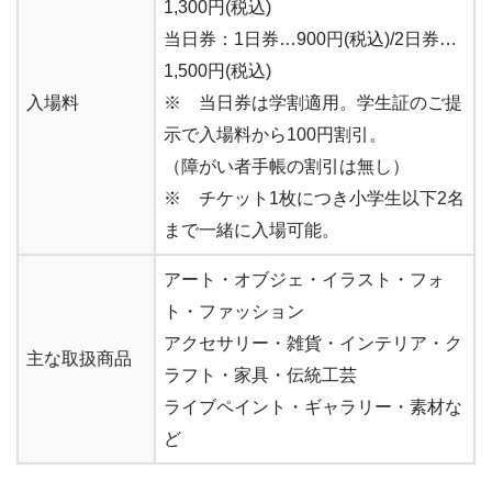
1,300円(税込)
当日券：1日券…900円(税込)/2日券…
1,500円(税込)
入場料
※ 当日券は学割適用。学生証のご提
示で入場料から100円割引。
（障がい者手帳の割引は無し）
※ チケット1枚につき小学生以下2名
まで一緒に入場可能。
アート・オブジェ・イラスト・フォ
ト・ファッション
アクセサリー・雑貨・インテリア・ク
主な取扱商品
ラフト・家具・伝統工芸
ライブペイント・ギャラリー・素材な
ど