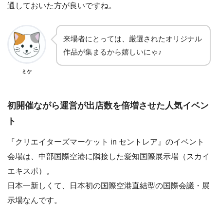
通しておいた方が良いですね。
来場者にとっては、厳選されたオリジナル
作品が集まるから嬉しいにゃ♪
ミケ
初開催ながら運営が出店数を倍増させた人気イベン
ト
『クリエイターズマーケット in セントレア』のイベント
会場は、中部国際空港に隣接した愛知国際展示場（スカイ
エキスポ）。
日本一新しくて、日本初の国際空港直結型の国際会議・展
示場なんです。