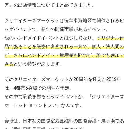
ア』の出店情報についてまとめてきました。
クリエイターズマーケットは毎年東海地区で開催されるビ
ッグイベントで、長年の開催実績があるイベント。
他のハンドメイドイベントとは少し異なり、
オリジナル作
品であることを厳密に審査される一方で、個人・法人問わ
ず、さらにハンドメイド・量産品も問わず、誰でも参加で
きる
という特徴があります。
そのクリエイターズマーケットが20周年を迎えた2019年
は、4都市5会場での開催を予定。
その中で最後を飾るビッグイベントが、『クリエイターズ
マーケット in セントレア』なんです。
会場は、日本初の国際空港直結型の国際会議・展示場であ