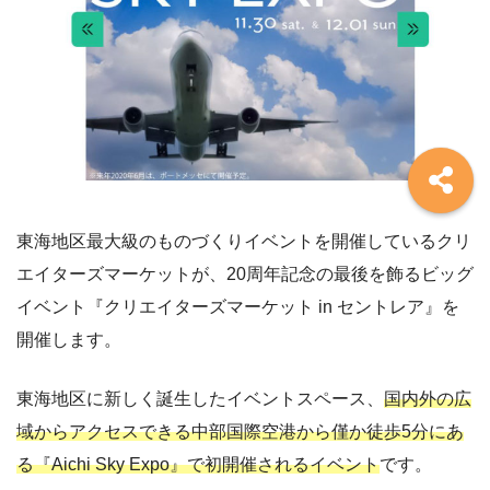
東海地区最大級のものづくりイベントを開催しているクリ
エイターズマーケットが、20周年記念の最後を飾るビッグ
イベント『クリエイターズマーケット in セントレア』を
開催します。
東海地区に新しく誕生したイベントスペース、
国内外の広
域からアクセスできる中部国際空港から僅か徒歩5分にあ
る『Aichi Sky Expo』で初開催されるイベント
です。