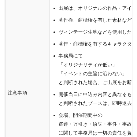
出展は、オリジナルの作品・アイテ
著作権、商標権を有した素材などを
ヴィンテージ生地などを使用した商
著作・商標権を有するキャラクター
事務局にて
「オリジナリティが低い」
「イベントの主旨に沿わない」
と判断された場合、ご出展をお断り
注意事項
開催当日に申込み内容と異なるもの
と判断されたブースは、即時退去を
会場、開催期間中の
盗難・万引き・紛失・事件・事故、
に関して事務局は一切の責任を負い