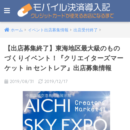
ホーム
イベント出店募集情報
出店受付終了
【出店募集終了】東海地区最大級のもの
づくりイベント！『クリエイターズマー
ケット in セントレア』出店募集情報
2019/08/31
2019/12/17