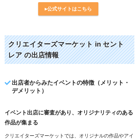
▸公式サイトはこちら
クリエイターズマーケット in セント
レア の出店情報
出店者からみたイベントの特徴（メリット・
デメリット）
イベント出店に審査があり、オリジナリティのある
作品が集まる
クリエイターズマーケットでは、オリジナルの作品やアイ