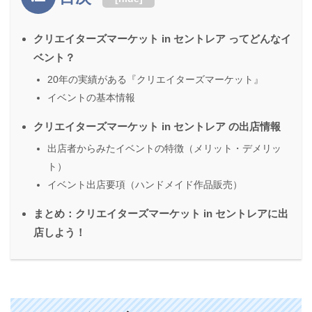
クリエイターズマーケット in セントレア ってどんなイ
ベント？
20年の実績がある『クリエイターズマーケット』
イベントの基本情報
クリエイターズマーケット in セントレア の出店情報
出店者からみたイベントの特徴（メリット・デメリッ
ト）
イベント出店要項（ハンドメイド作品販売）
まとめ：クリエイターズマーケット in セントレアに出
店しよう！