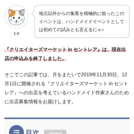
地元以外からの集客を積極的に狙ったこの
イベントは、ハンドメイドイベントとして
は初めての試みとも言えるにゃ♪
ミケ
『クリエイターズマーケット in セントレア』は、現在出
店の申込みを終了しました。
そこでこの記事では、月をまたいで2019年11月30日、12
月1日に開催される『クリエイターズマーケット in セント
レア』への出店を考えているハンドメイド作家さんのため
に出店募集情報をお届けします。
目次
[
hide
]