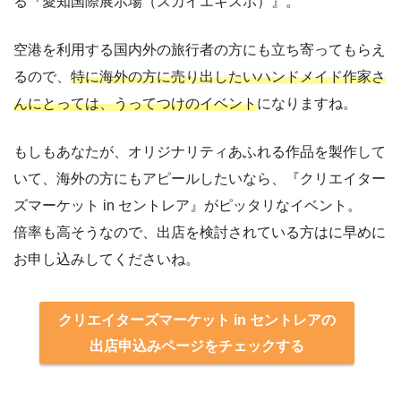
る『愛知国際展示場（スカイエキスポ）』。
空港を利用する国内外の旅行者の方にも立ち寄ってもらえ
るので、
特に海外の方に売り出したいハンドメイド作家さ
んにとっては、うってつけのイベント
になりますね。
もしもあなたが、オリジナリティあふれる作品を製作して
いて、海外の方にもアピールしたいなら、『クリエイター
ズマーケット in セントレア』がピッタリなイベント。
倍率も高そうなので、出店を検討されている方はに早めに
お申し込みしてくださいね。
クリエイターズマーケット in セントレアの
出店申込みページをチェックする