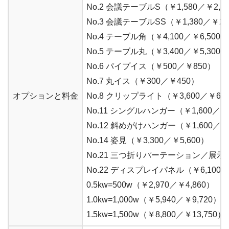
No.2 会議テーブルS（￥1,580／￥2,3
No.3 会議テーブルSS（￥1,380／￥2,
No.4 テーブル角（￥4,100／￥6,500）
No.5 テーブル丸（￥3,400／￥5,300）
No.6 パイプイス（￥500／￥850）
No.7 丸イス（￥300／￥450）
オプションと料金
No.8 クリップライト（￥3,600／￥6,6
No.11 シングルハンガー（￥1,600／￥2
No.12 斜めがけハンガー（￥1,600／￥2
No.14 姿見（￥3,300／￥5,600）
No.21 三つ折りパーテーション／展示用（
No.22 ディスプレイパネル（￥6,10
0.5kw=500w（￥2,970／￥4,860）
1.0kw=1,000w（￥5,940／￥9,720）
1.5kw=1,500w（￥8,800／￥13,750）