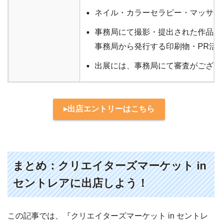
ネイル・カラーセラピー・マッサー
事務局にて撮影・提出された作品資
事務局から発行する印刷物・PR活
出展には、事務局にて審査がござい
▸出店エントリーはこちら
まとめ：クリエイターズマーケット in
セントレアに出店しよう！
この記事では、『クリエイターズマーケット in セントレ