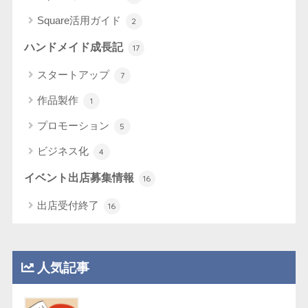
Square活用ガイド
2
ハンドメイド成長記
17
スタートアップ
7
作品製作
1
プロモーション
5
ビジネス化
4
イベント出店募集情報
16
出店受付終了
16
人気記事