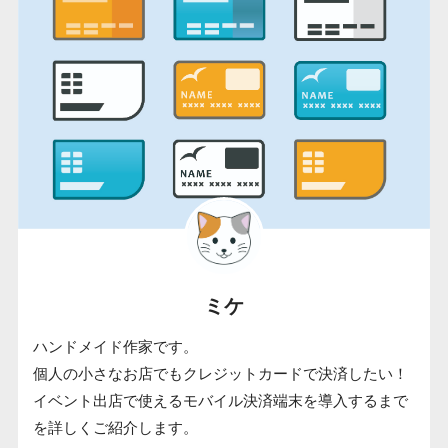
ミケ
ハンドメイド作家です。
個人の小さなお店でもクレジットカードで決済したい！
イベント出店で使えるモバイル決済端末を導入するまで
を詳しくご紹介します。