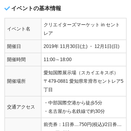
イベントの基本情報
クリエイターズマーケット in セント
イベント名
レア
開催日
2019年 11月30日(土) ・ 12月1日(日)
開催時間
11:00～18:00
愛知国際展示場（スカイエキスポ）
開催場所
〒479-0881 愛知県常滑市セントレア5
丁目
・中部国際空港から徒歩5分
交通アクセス
・名古屋から名鉄線で約30分
前売券：1日券…750円(税込)/2日券…