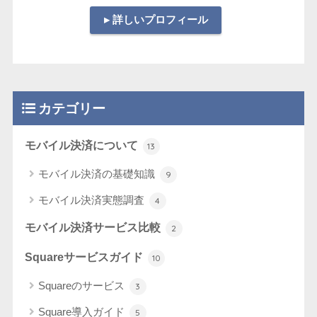
▸ 詳しいプロフィール
カテゴリー
モバイル決済について
13
モバイル決済の基礎知識
9
モバイル決済実態調査
4
モバイル決済サービス比較
2
Squareサービスガイド
10
Squareのサービス
3
Square導入ガイド
5