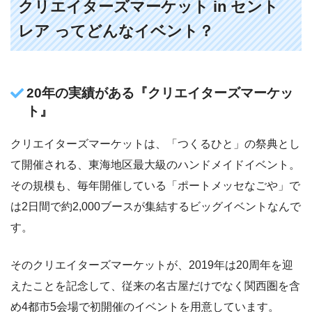
クリエイターズマーケット in セント
レア ってどんなイベント？
20年の実績がある『クリエイターズマーケッ
ト』
クリエイターズマーケットは、「つくるひと」の祭典とし
て開催される、東海地区最大級のハンドメイドイベント。
その規模も、毎年開催している「ポートメッセなごや」で
は2日間で約2,000ブースが集結するビッグイベントなんで
す。
そのクリエイターズマーケットが、2019年は20周年を迎
えたことを記念して、従来の名古屋だけでなく関西圏を含
め4都市5会場で初開催のイベントを用意しています。