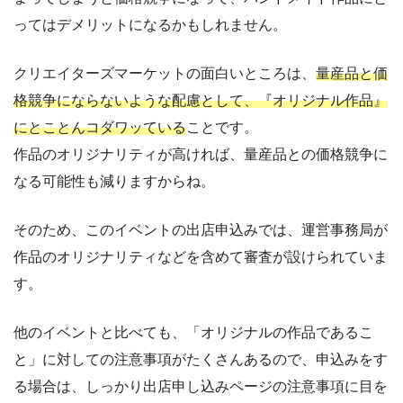
ってはデメリットになるかもしれません。
クリエイターズマーケットの面白いところは、
量産品と価
格競争にならないような配慮として、『オリジナル作品』
にとことんコダワッている
ことです。
作品のオリジナリティが高ければ、量産品との価格競争に
なる可能性も減りますからね。
そのため、このイベントの出店申込みでは、運営事務局が
作品のオリジナリティなどを含めて審査が設けられていま
す。
他のイベントと比べても、「オリジナルの作品であるこ
と」に対しての注意事項がたくさんあるので、申込みをす
る場合は、しっかり出店申し込みページの注意事項に目を