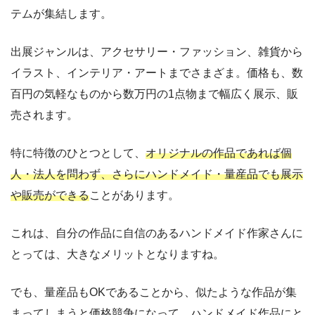
テムが集結します。
出展ジャンルは、アクセサリー・ファッション、雑貨から
イラスト、インテリア・アートまでさまざま。価格も、数
百円の気軽なものから数万円の1点物まで幅広く展示、販
売されます。
特に特徴のひとつとして、
オリジナルの作品であれば個
人・法人を問わず、さらにハンドメイド・量産品でも展示
や販売ができる
ことがあります。
これは、自分の作品に自信のあるハンドメイド作家さんに
とっては、大きなメリットとなりますね。
でも、量産品もOKであることから、似たような作品が集
まってしまうと価格競争になって、ハンドメイド作品にと