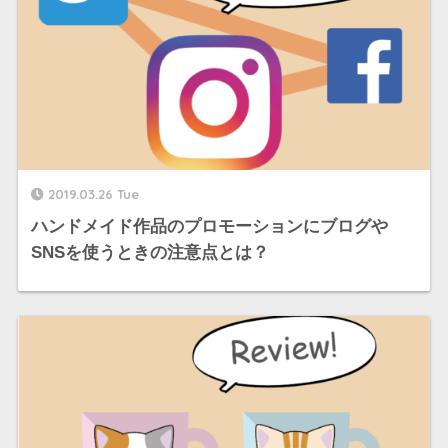
2019.03.26 Tue
ハンドメイド作品のプロモーションにブログや
SNSを使うときの注意点とは？