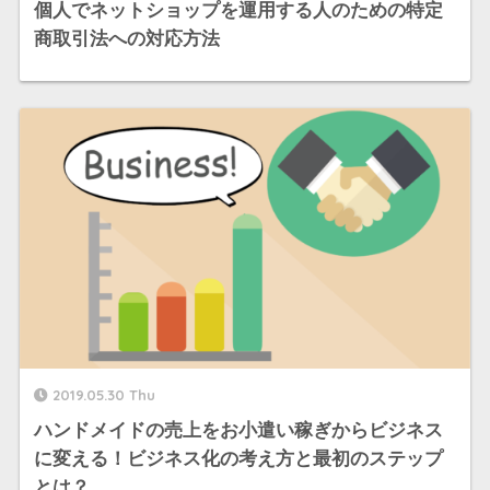
個人でネットショップを運用する人のための特定
商取引法への対応方法
2019.05.30 Thu
ハンドメイドの売上をお小遣い稼ぎからビジネス
に変える！ビジネス化の考え方と最初のステップ
とは？