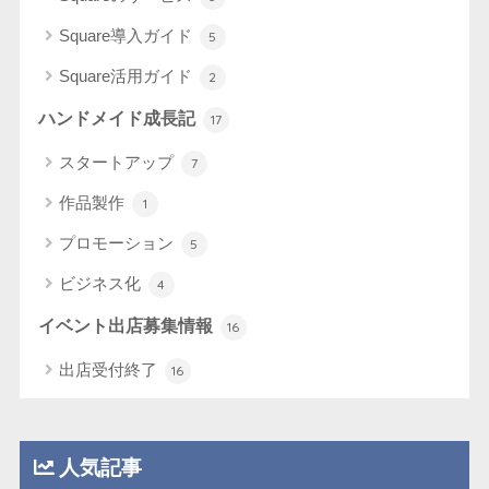
Square導入ガイド
5
Square活用ガイド
2
ハンドメイド成長記
17
スタートアップ
7
作品製作
1
プロモーション
5
ビジネス化
4
イベント出店募集情報
16
出店受付終了
16
人気記事