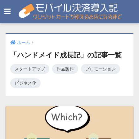
ホーム
「ハンドメイド成長記」の記事一覧
スタートアップ
作品製作
プロモーション
ビジネス化