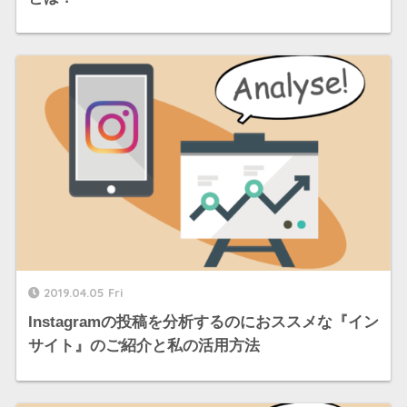
2019.04.05 Fri
Instagramの投稿を分析するのにおススメな『イン
サイト』のご紹介と私の活用方法