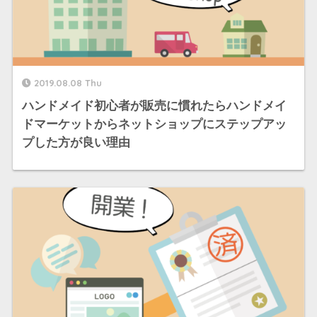
2019.08.08 Thu
ハンドメイド初心者が販売に慣れたらハンドメイ
ドマーケットからネットショップにステップアッ
プした方が良い理由