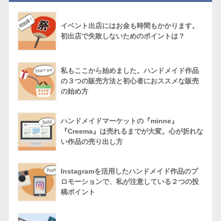
イベント出店にはお金も時間もかかります。
初出店で失敗しないためのポイントは？
私もここから始めました。ハンドメイド作品
の３つの販売方法と初心者におススメな販売
の始め方
ハンドメイドマーケットの『minne』
『Creema』は売れるまでが大変。心が折れな
い作品の売り出し方
Instagramを活用したハンドメイド作品のプ
ロモーションで、私が注意している２つの投
稿ポイント