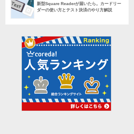
新型Square Readerが届いたら。カードリー
ダーの使い方とテスト決済のやり方解説