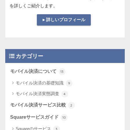
を詳しくご紹介します。
▸ 詳しいプロフィール
カテゴリー
モバイル決済について
13
モバイル決済の基礎知識
9
モバイル決済実態調査
4
モバイル決済サービス比較
2
Squareサービスガイド
10
Squareのサービス
3