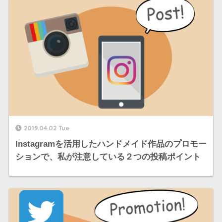
2019.04.02 Tue
Instagramを活用したハンドメイド作品のプロモー
ションで、私が注意している２つの投稿ポイント