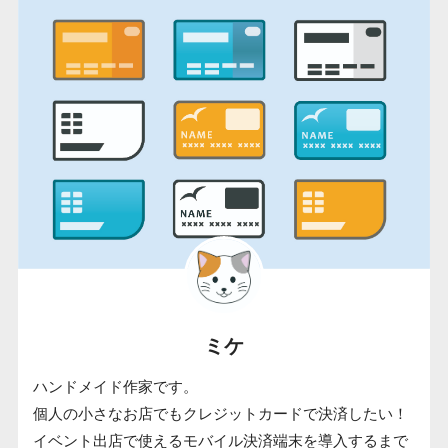
ミケ
ハンドメイド作家です。
個人の小さなお店でもクレジットカードで決済したい！
イベント出店で使えるモバイル決済端末を導入するまで