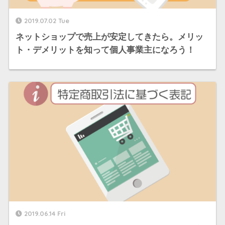
2019.07.02 Tue
ネットショップで売上が安定してきたら。メリッ
ト・デメリットを知って個人事業主になろう！
2019.06.14 Fri