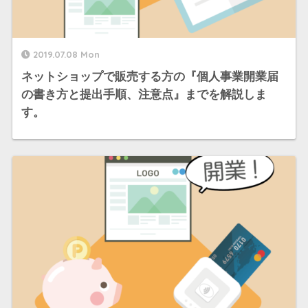
2019.07.08 Mon
ネットショップで販売する方の『個人事業開業届
の書き方と提出手順、注意点』までを解説しま
す。