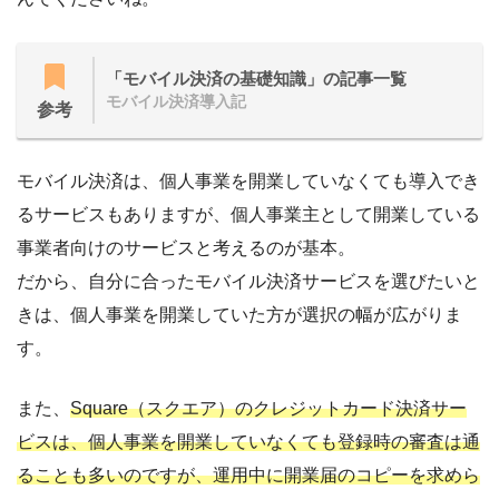
「モバイル決済の基礎知識」の記事一覧
モバイル決済導入記
参考
モバイル決済は、個人事業を開業していなくても導入でき
るサービスもありますが、個人事業主として開業している
事業者向けのサービスと考えるのが基本。
だから、自分に合ったモバイル決済サービスを選びたいと
きは、個人事業を開業していた方が選択の幅が広がりま
す。
また、
Square（スクエア）のクレジットカード決済サー
ビスは、個人事業を開業していなくても登録時の審査は通
ることも多いのですが、運用中に開業届のコピーを求めら