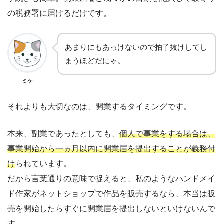
の税務署に届けるだけです。
あまりにもあっけないので拍子抜けしてし
まうほどだにゃ。
ミケ
それよりも大切なのは、開業するタイミングです。
本来、副業であったとしても、
個人で事業をする場合は、
事業開始から一ヵ月以内に開業届を提出することが義務付
け
られています。
だから言葉通りの意味で捉えると、私のようなハンドメイ
ド作家がネットショップで作品を販売するなら、本当は販
売を開始したらすぐに開業届を提出しないといけないんで
す。