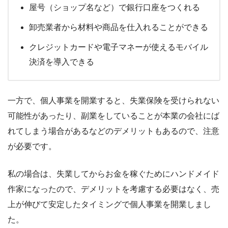
屋号（ショップ名など）で銀行口座をつくれる
卸売業者から材料や商品を仕入れることができる
クレジットカードや電子マネーが使えるモバイル
決済を導入できる
一方で、個人事業を開業すると、失業保険を受けられない
可能性があったり、副業をしていることが本業の会社にば
れてしまう場合があるなどのデメリットもあるので、注意
が必要です。
私の場合は、失業してからお金を稼ぐためにハンドメイド
作家になったので、デメリットを考慮する必要はなく、売
上が伸びて安定したタイミングで個人事業を開業しまし
た。