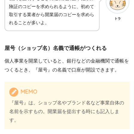
険証のコピーを求められるように、初めて
取引する業者から開業届のコピーを求めら
トラ
れることが多いよ。
屋号（ショップ名）名義で通帳がつくれる
個人事業を開業していると、銀行などの金融機関で通帳を
つくるとき、『屋号』の名義で口座が開設できます。
MEMO
『屋号』は、ショップ名やブランド名など事業自体の
名前を示すもの。開業届を提出する時にも記入しま
す。