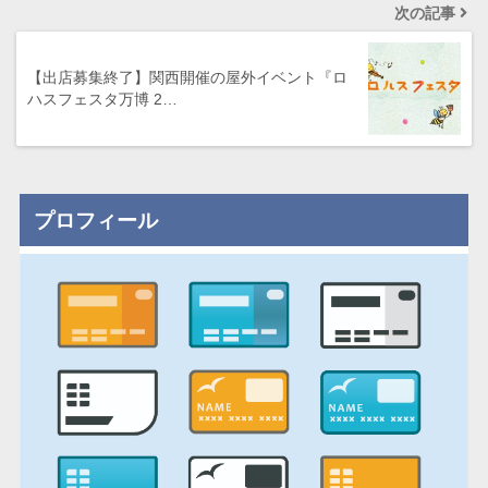
次の記事
【出店募集終了】関西開催の屋外イベント『ロ
ハスフェスタ万博 2…
プロフィール