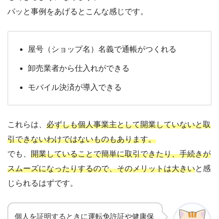
パッと事例をあげるとこんな感じです。
屋号（ショップ名）名義で通帳がつくれる
卸売業者から仕入れができる
モバイル決済が導入できる
これらは、
必ずしも個人事業主として開業していないと取
引できないわけではないものもあります。
でも、
開業していることで簡単に取引できたり、手続きが
スムーズになったりするので、そのメリットは大きい
と感
じられるはずです。
個人を証明するときに運転免許証や健康保