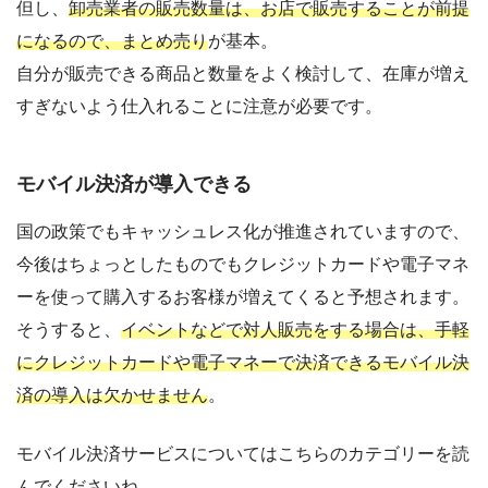
但し、
卸売業者の販売数量は、お店で販売することが前提
になるので、まとめ売り
が基本。
自分が販売できる商品と数量をよく検討して、在庫が増え
すぎないよう仕入れることに注意が必要です。
モバイル決済が導入できる
国の政策でもキャッシュレス化が推進されていますので、
今後はちょっとしたものでもクレジットカードや電子マネ
ーを使って購入するお客様が増えてくると予想されます。
そうすると、
イベントなどで対人販売をする場合は、手軽
にクレジットカードや電子マネーで決済できるモバイル決
済の導入は欠かせません
。
モバイル決済サービスについてはこちらのカテゴリーを読
んでくださいね。