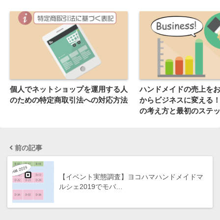
個人でネットショップを運用する人
ハンドメイドの売上を
のための特定商取引法への対応方法
からビジネスに変える
の考え方と最初のステ
前の記事
【イベント実態調査】ヨコハマハンドメイドマ
ルシェ2019でモバ…