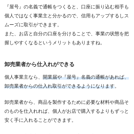
『屋号』の名義で通帳をつくると、口座に振り込む相手も
個人ではなく事業主と分かるので、信用もアップするしス
ムーズに取引ができます。
また、お店と自分の口座を分けることで、事業の状態を把
握しやすくなるというメリットもありますね。
卸売業者から仕入れができる
個人事業主なら、
開業届や『屋号』名義の通帳があれば、
卸売業者からの仕入れ取引ができるようになります
。
卸売業者から、商品を製作するために必要な材料や商品そ
のものを仕入れれば、個人がお店で購入するよりもずっと
安く手に入れることができます。