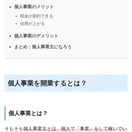
個人事業のメリット
税金が節約できる
信用が上がる
個人事業のデメリット
まとめ：個人事業主になろう
個人事業を開業するとは？
個人事業とは？
そもそも
個人事業主とは、個人で「事業」をして稼いでい