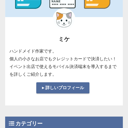
ミケ
ハンドメイド作家です。
個人の小さなお店でもクレジットカードで決済したい！
イベント出店で使えるモバイル決済端末を導入するまで
を詳しくご紹介します。
▸ 詳しいプロフィール
カテゴリー