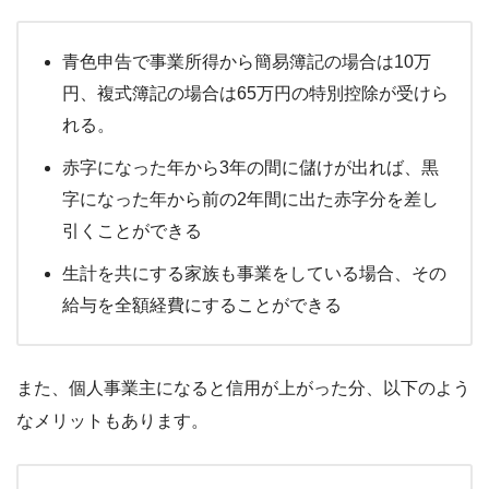
青色申告で事業所得から簡易簿記の場合は10万
円、複式簿記の場合は65万円の特別控除が受けら
れる。
赤字になった年から3年の間に儲けが出れば、黒
字になった年から前の2年間に出た赤字分を差し
引くことができる
生計を共にする家族も事業をしている場合、その
給与を全額経費にすることができる
また、個人事業主になると信用が上がった分、以下のよう
なメリットもあります。