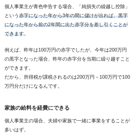
個人事業主が青色申告する場合、「純損失の繰越し控除」
という
赤字になった年から3年の間に儲けが出れば、黒字
になった年から前の2年間に出た赤字分を差し引くことが
できます
。
例えば、昨年は100万円の赤字でしたが、今年は200万円
の黒字となった場合、昨年の赤字分を当期に繰り越すこと
ができます。
だから、所得税が課税されるのは200万円－100万円で100
万円分だけになるんです。
家族の給料を経費にできる
個人事業主の場合、夫婦や家族で一緒に事業をすることが
多いはず。