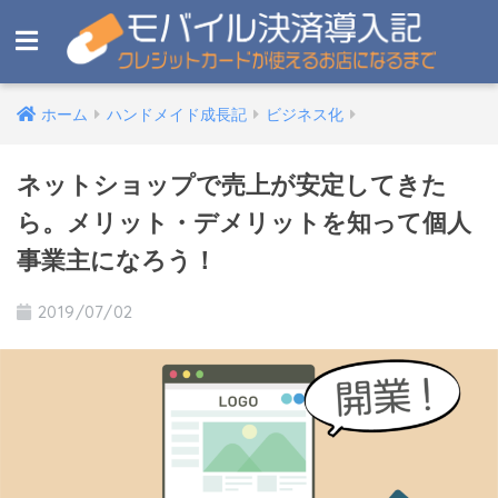
ホーム
ハンドメイド成長記
ビジネス化
ネットショップで売上が安定してきた
ら。メリット・デメリットを知って個人
事業主になろう！
2019/07/02