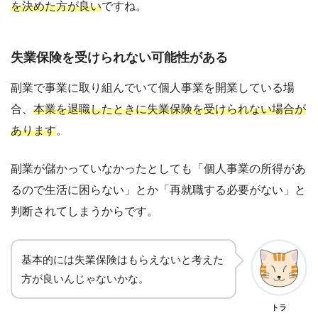
を決めた方が良い
ですね。
失業保険を受けられない可能性がある
副業で事業に取り組んでいて個人事業を開業している場
合、
本業を退職したときに失業保険を受けられない場合が
あります
。
副業が儲かっていなかったとしても「個人事業の所得があ
るので生活に困らない」とか「再就職する必要がない」と
判断されてしまうからです。
基本的には失業保険はもらえないと考えた
方が良いんじゃないかな。
トラ