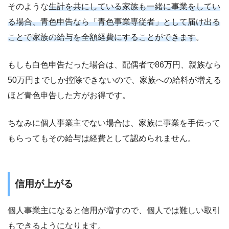
そのような
生計を共にしている家族も一緒に事業をしてい
る場合、青色申告なら「青色事業専従者」として届け出る
ことで家族の給与を全額経費にすることができます
。
もしも白色申告だった場合は、配偶者で86万円、親族なら
50万円までしか控除できないので、家族への給料が増える
ほど青色申告した方がお得です。
ちなみに個人事業主でない場合は、家族に事業を手伝って
もらってもその給与は経費として認められません。
信用が上がる
個人事業主になると信用が増すので、個人では難しい取引
もできるようになります。