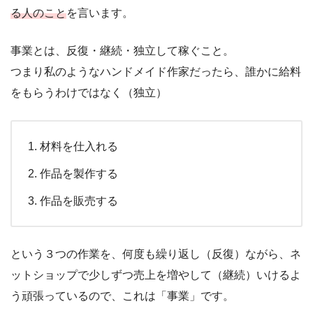
る人のこと
を言います。
事業とは、反復・継続・独立して稼ぐこと。
つまり私のようなハンドメイド作家だったら、誰かに給料
をもらうわけではなく（独立）
材料を仕入れる
作品を製作する
作品を販売する
という３つの作業を、何度も繰り返し（反復）ながら、ネ
ットショップで少しずつ売上を増やして（継続）いけるよ
う頑張っているので、これは「事業」です。