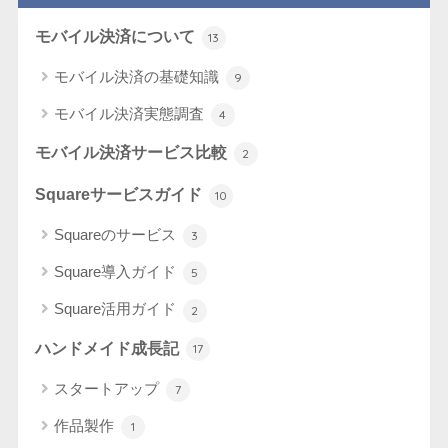
モバイル決済について
13
モバイル決済の基礎知識
9
モバイル決済実態調査
4
モバイル決済サービス比較
2
Squareサービスガイド
10
Squareのサービス
3
Square導入ガイド
5
Square活用ガイド
2
ハンドメイド成長記
17
スタートアップ
7
作品製作
1