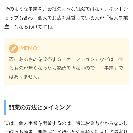
そのような事業を、会社のような組織ではなく、ネットシ
ョップも含め、個人でお店を経営している人が「個人事業
主」となるわけですね。
MEMO
家にあるものを販売する「オークション」などは、売
るものが無くなったら継続できないので、「事業」で
はありません。
開業の方法とタイミング
実は、個人事業を開業するのは、特にお金もかからないし
手続きも簡単。開業届など幾つかの書類を記入して最寄り