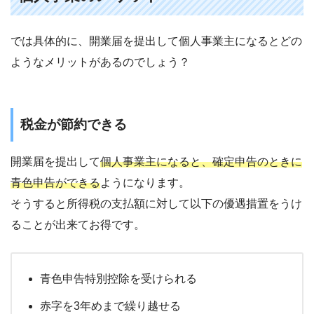
では具体的に、開業届を提出して個人事業主になるとどの
ようなメリットがあるのでしょう？
税金が節約できる
開業届を提出して
個人事業主になると、確定申告のときに
青色申告ができる
ようになります。
そうすると所得税の支払額に対して以下の優遇措置をうけ
ることが出来てお得です。
青色申告特別控除を受けられる
赤字を3年めまで繰り越せる