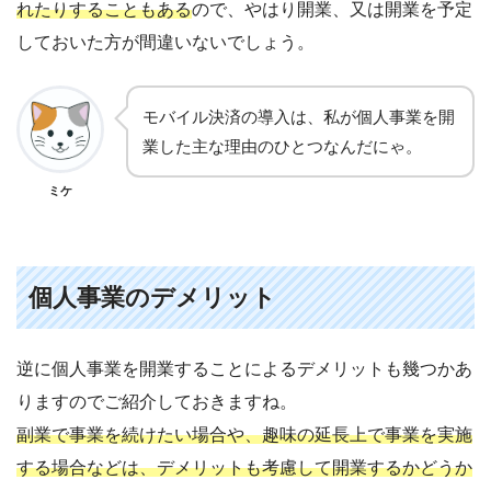
れたりすることもある
ので、やはり開業、又は開業を予定
しておいた方が間違いないでしょう。
モバイル決済の導入は、私が個人事業を開
業した主な理由のひとつなんだにゃ。
ミケ
個人事業のデメリット
逆に個人事業を開業することによるデメリットも幾つかあ
りますのでご紹介しておきますね。
副業で事業を続けたい場合や、趣味の延長上で事業を実施
する場合などは、デメリットも考慮して開業するかどうか