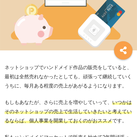
ネットショップでハンドメイド作品の販売をしていると、
最初は全然売れなかったとしても、頑張って継続していく
うちに、毎月ある程度の売上があがるようになります。
もしもあなたが、さらに売上を増やしていって、
いつかは
そのネットショップの売上で生活していきたいと考えてい
るならば、個人事業を開業しておくのがおススメ
です。