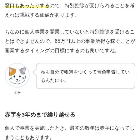
窓口もあったりする
ので、特別控除が受けられることを考
えれば挑戦する価値があります。
ちなみに個人事業を開業していないと特別控除を受けるこ
とはできませんので、65万円以上の事業所得を稼ぐことが
開業するタイミングの目標にするのも良いですね。
私も自分で帳簿をつくって青色申告してい
るんだにゃ。
ミケ
赤字を3年めまで繰り越せる
個人で事業を実施したとき、最初の数年は赤字になってし
まうこともあります。