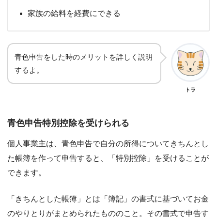
家族の給料を経費にできる
青色申告をした時のメリットを詳しく説明
するよ。
トラ
青色申告特別控除を受けられる
個人事業主は、青色申告で自分の所得についてきちんとし
た帳簿を作って申告すると、「特別控除」を受けることが
できます。
「きちんとした帳簿」とは「簿記」の書式に基づいてお金
のやりとりがまとめられたもののこと。その書式で申告す