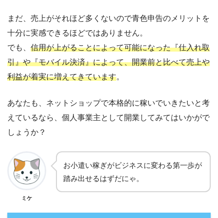
まだ、売上がそれほど多くないので青色申告のメリットを
十分に実感できるほどではありません。
でも、
信用が上がることによって可能になった『仕入れ取
引』や『モバイル決済』によって、開業前と比べて売上や
利益が着実に増えてきています
。
あなたも、ネットショップで本格的に稼いでいきたいと考
えているなら、個人事業主として開業してみてはいかがで
しょうか？
お小遣い稼ぎがビジネスに変わる第一歩が
踏み出せるはずだにゃ。
ミケ