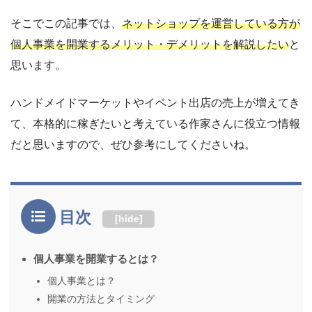
そこでこの記事では、
ネットショップを運営している方が
個人事業を開業するメリット・デメリットを解説したい
と
思います。
ハンドメイドマーケットやイベント出店の売上が増えてき
て、本格的に稼ぎたいと考えている作家さんに役立つ情報
だと思いますので、ぜひ参考にしてくださいね。
目次
[
hide
]
個人事業を開業するとは？
個人事業とは？
開業の方法とタイミング