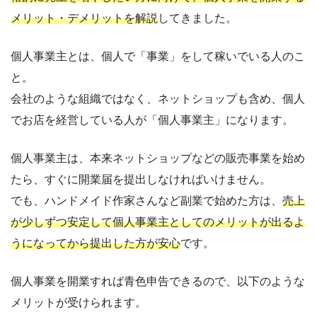
メリット・デメリットを解説
してきました。
個人事業主とは、個人で「事業」をして稼いでいる人のこ
と。
会社のような組織ではなく、ネットショップも含め、個人
でお店を経営している人が「個人事業主」になります。
個人事業主は、本来ネットショップなどの販売事業を始め
たら、すぐに開業届を提出しなければいけません。
でも、ハンドメイド作家さんなど副業で始めた方は、
売上
が少しずつ安定して個人事業主としてのメリットが出るよ
うになってから提出した方が安心
です。
個人事業を開業すれば青色申告できるので、以下のような
メリットが受けられます。