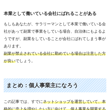
本業として働いている会社にばれることがある
もしもあなたが、サラリーマンとして本業で働いている会
社があって副業で事業をしている場合、自治体にもよるよ
うですが、副業をしていることが会社にばれてしまう事が
あります。
副業が禁止されている会社に勤めている場合は注意した方
が良い
でしょう。
まとめ：個人事業主になろう
この記事では、すでに
ネットショップを運営していて、本
格的に売上を増やしたい方に向けて、個人事業を開業する