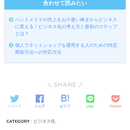
合わせて読みたい
ハンドメイドの売上をお小遣い稼ぎからビジネス
に変える！ビジネス化の考え方と最初のステップ
とは？
個人でネットショップを運用する人のための特定
商取引法への対応方法
SHARE
LINE
ツイート
シェア
はてブ
Pocket
CATEGORY :
ビジネス化