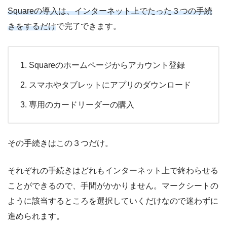
Squareの導入は、インターネット上でたった３つの手続
きをするだけ
で完了できます。
Squareのホームページからアカウント登録
スマホやタブレットにアプリのダウンロード
専用のカードリーダーの購入
その手続きはこの３つだけ。
それぞれの手続きはどれもインターネット上で終わらせる
ことができるので、手間がかかりません。マークシートの
ように該当するところを選択していくだけなので迷わずに
進められます。