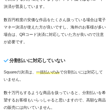
決済が普及しています。
数百円程度の安価な作品をたくさん扱っている場合は電子
マネー決済が使えた方が良いですし、海外のお客様が多い
場合は、QRコード決済に対応していた方が良いので注意
が必要です。
分割払いに対応していない
Squareの決済は、
一括払いのみ
で分割払いには対応して
いません。
数十万円もするような商品を扱っていると、分割払いを希
望するお客様もいらっしゃると思いますので、高額な商品
の販売には向いていません。