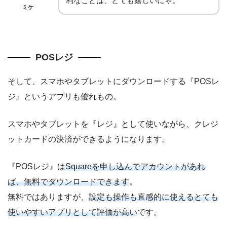
利なことは、とても嬉しいにゃ。
ミケ
POSレジ
そして、スマホやタブレットにダウンロードする『POSレ
ジ』というアプリも優れもの。
スマホやタブレットを『レジ』として使いながら、クレジ
ットカードの決済ができるようになります。
『POSレジ』は
Squareを申し込んでアカウントがあれ
ば、無料でダウンロードできます
。
無料ではありますが、
設定も操作も直感的に使えるとても
使いやすいアプリとして評価が高い
です。