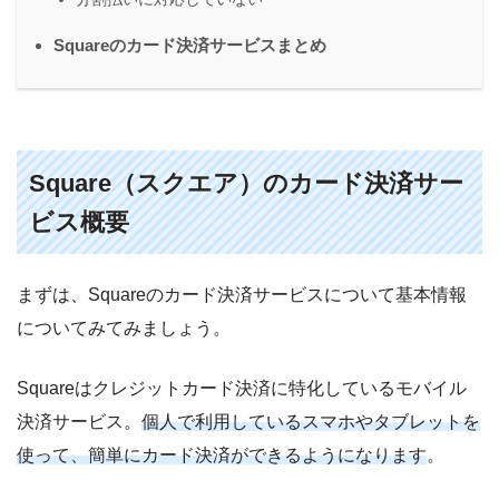
Squareのカード決済サービスまとめ
Square（スクエア）のカード決済サー
ビス概要
まずは、Squareのカード決済サービスについて基本情報
についてみてみましょう。
Squareはクレジットカード決済に特化しているモバイル
決済サービス。
個人で利用しているスマホやタブレットを
使って、簡単にカード決済ができるようになります
。