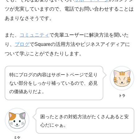
ツが充実していますので、電話でお問い合わせすることは
あまりなさそうです。
また、
コミュニティ
で先輩ユーザーに解決方法を聞いた
り、
ブログ
でSquareの活用方法やビジネスアイディアに
ついて学ぶことができたりします。
特にブログの内容はサポートページで足り
ない部分をしっかり補っているので、必見
の価値ありだよ。
トラ
困ったときの対処方法がたくさんあると安
心だにゃぁ。
ミケ