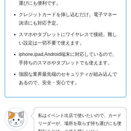
運びにも便利です。
クレジットカードを挿し込むだけ。電子マネー
決済にも対応予定。
スマホやタブレットにワイヤレスで接続。難し
い設定は一切不要で使えます。
iphone,ipad,Android端末に対応しているので、
手持ちのスマホやタブレットでも使えます。
強固な業界最先端のセキュリティが組み込んで
あるので、安全・安心です。
私はイベント出店で使いたいので、カード
リーダーが、場所を取らず持ち運びにも便