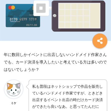
年に数回しかイベントに出店しないハンドメイド作家さん
でも、カード決済を導入したいと考えている方は多いので
はないでしょうか？
私も普段はネットショップで作品を販売し
ているハンドメイド作家ですが、ときどき
出店するイベント出店の時だけカード決済
ミケ
ができたら良いなあ。と思ってたんだに