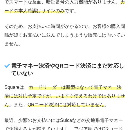
でスマートな反面、暗証番号の入力機能がありません。
カ
ードの本人確認はサインのみ
です。
そのため、お支払いに時間がかかるので、お客様の購入間
隔が短くお支払いに並んでしまうような販売には向いてい
ません。
電子マネー決済やQRコード決済にまだ対応し
ていない
Squareは、
カードリーダーは新型になって電子マネー決
済には対応予定ですが、いますぐ使えるわけではありませ
ん
。また、
QRコード決済には対応していません
。
最近、少額のお支払いにはSuicaなどの交通系電子マネー
で決済する人が増えていますし、アジア圏ではQRコード