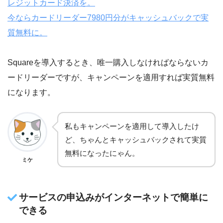
レジットカード決済を。
今ならカードリーダー7980円分がキャッシュバックで実
質無料に。
Squareを導入するとき、唯一購入しなければならないカ
ードリーダーですが、キャンペーンを適用すれば実質無料
になります。
私もキャンペーンを適用して導入したけ
ど、ちゃんとキャッシュバックされて実質
無料になったにゃん。
ミケ
サービスの申込みがインターネットで簡単に
できる