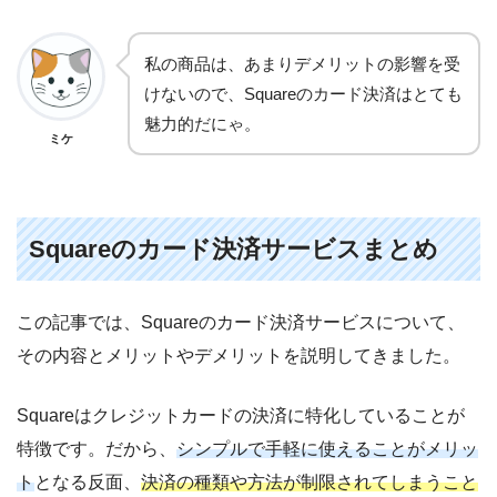
私の商品は、あまりデメリットの影響を受
けないので、Squareのカード決済はとても
魅力的だにゃ。
ミケ
Squareのカード決済サービスまとめ
この記事では、Squareのカード決済サービスについて、
その内容とメリットやデメリットを説明してきました。
Squareはクレジットカードの決済に特化していることが
特徴です。だから、
シンプルで手軽に使えることがメリッ
ト
となる反面、
決済の種類や方法が制限されてしまうこと