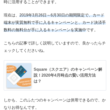
時に活用することができます。
現在は、
2019年3月26日～6月30日の期間限定で、カード
端末が実質無料で手に入るキャンペーンと、カード決済手
数料の無料分が手に入るキャンペーンを実施中
です。
こちらの記事で詳しく説明していますので、良かったらチ
ェックしてくださいね。
Square（スクエア）のキャンペーン解
説！2020年4月時点の賢い活用方法
は？
しかも、このふたつのキャンペーンは併用できるので、か
なりお得なんです。