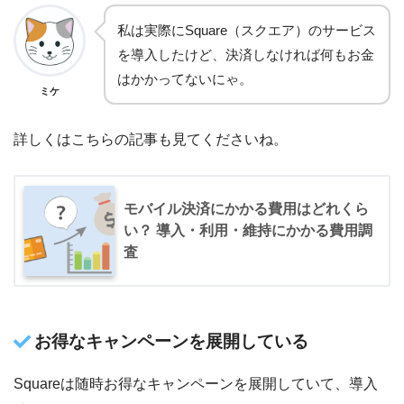
私は実際にSquare（スクエア）のサービス
を導入したけど、決済しなければ何もお金
はかかってないにゃ。
ミケ
詳しくはこちらの記事も見てくださいね。
モバイル決済にかかる費用はどれくら
い？ 導入・利用・維持にかかる費用調
査
お得なキャンペーンを展開している
Squareは随時お得なキャンペーンを展開していて、導入