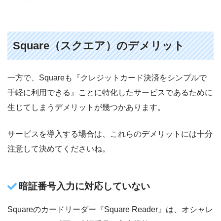
Square（スクエア）のデメリット
一方で、Squareも『クレジットカード決済をシンプルで
手軽に利用できる』ことに特化したサービスであるために
生じてしまうデメリットが幾つかあります。
サービスを導入する場合は、これらのデメリットには十分
注意して決めてくださいね。
暗証番号入力に対応していない
Squareのカードリーダー『Square Reader』は、オシャレ