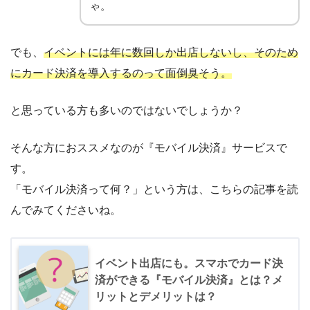
ゃ。
でも、
イベントには年に数回しか出店しないし、そのため
にカード決済を導入するのって面倒臭そう。
と思っている方も多いのではないでしょうか？
そんな方におススメなのが『モバイル決済』サービスで
す。
「モバイル決済って何？」という方は、こちらの記事を読
んでみてくださいね。
イベント出店にも。スマホでカード決
済ができる『モバイル決済』とは？メ
リットとデメリットは？