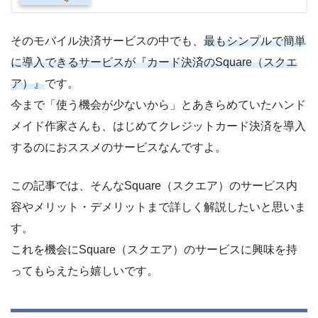
そのモバイル決済サービスの中でも、
最もシンプルで簡単
に導入できるサービスが『カード決済のSquare（スクエ
ア）』
です。
今まで「使う機会が少ないから」とあきらめていたハンド
メイド作家さんも、はじめてクレジットカード決済を導入
するのにおススメのサービスなんですよ。
この記事では、そんなSquare（スクエア）のサービス内
容やメリット・デメリットまで詳しく解説したいと思いま
す。
これを機会にSquare（スクエア）のサービスに興味を持
ってもらえたら嬉しいです。