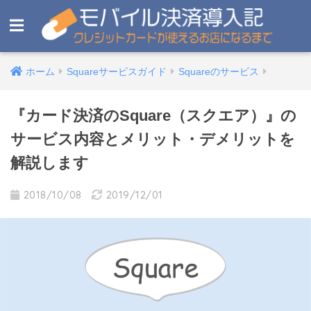
ホーム
Squareサービスガイド
Squareのサービス
『カード決済のSquare（スクエア）』の
サービス内容とメリット・デメリットを
解説します
2018/10/08
2019/12/01