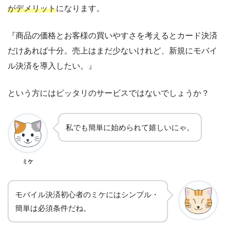
がデメリット
になります。
『商品の価格とお客様の買いやすさを考えるとカード決済
だけあれば十分。売上はまだ少ないけれど、新規にモバイ
ル決済を導入したい。』
という方にはピッタリのサービスではないでしょうか？
私でも簡単に始められて嬉しいにゃ。
ミケ
モバイル決済初心者のミケにはシンプル・
簡単は必須条件だね。