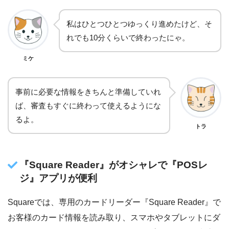
私はひとつひとつゆっくり進めたけど、そ
れでも10分くらいで終わったにゃ。
ミケ
事前に必要な情報をきちんと準備していれ
ば、審査もすぐに終わって使えるようにな
るよ。
トラ
『Square Reader』がオシャレで『POSレ
ジ』アプリが便利
Squareでは、専用のカードリーダー『Square Reader』で
お客様のカード情報を読み取り、スマホやタブレットにダ