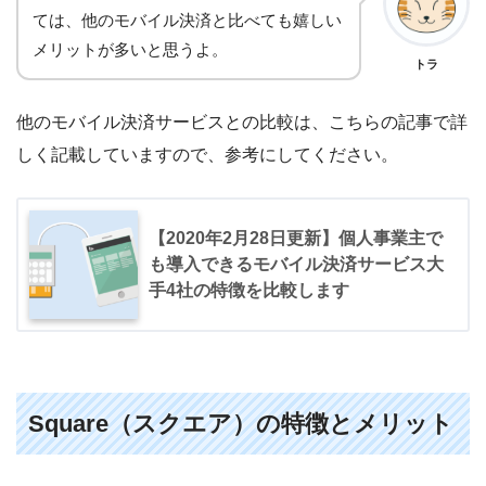
ては、他のモバイル決済と比べても嬉しい
メリットが多いと思うよ。
トラ
他のモバイル決済サービスとの比較は、こちらの記事で詳
しく記載していますので、参考にしてください。
【2020年2月28日更新】個人事業主で
も導入できるモバイル決済サービス大
手4社の特徴を比較します
Square（スクエア）の特徴とメリット