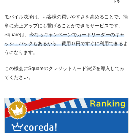
トラ
モバイル決済は、お客様の買いやすさを高めることで、簡
単に売上アップにも繋げることができるサービスです。
Squareは、
今ならキャンペーンでカードリーダーのキャ
ッシュバックもあるから、費用０円ですぐに利用できる
よ
うになります。
この機会にSquareのクレジットカード決済を導入してみ
てください。