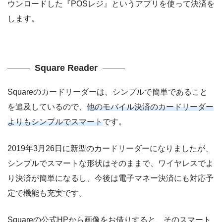
ウンロードした『POSレジ』というアプリを使って決済を
します。
Square Reader
Squareのカードリーダーは、シンプルで簡単であること
を追及しているので、
他のモバイル決済のカードリーダー
よりもシンプルでスマート
です。
2019年3月26日に新型のカードリーダーになりましたが、
シンプルでスマートな形状はそのままで、ワイヤレスでよ
り決済が簡単になるし、今後は電子マネー決済にも対応予
定で機能も充実です。
Squareの公式HPから画像をお借りすると、そのスマート