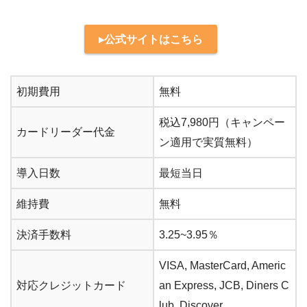
▸公式サイトはこちら
初期費用
無料
税込7,980円（キャンペー
カードリーダー代金
ン適用で実質無料）
導入日数
最短当日
維持費
無料
決済手数料
3.25~3.95％
VISA, MasterCard, Americ
対応クレジットカード
an Express, JCB, Diners C
lub, Discover