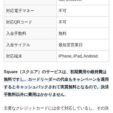
対応電子マネー
不可
対応QRコード
不可
入金手数料
無料
入金サイクル
最短翌営業日
対応端末
iPhone, iPad, Android
Square（スクエア）のサービスは、
初期費用や維持費は
無料ですし、カードリーダーの代金もキャンペーンを適用
するとキャッシュバックされて実質無料となるので、決済
手数料以外に費用はかかりません
。
主要なクレジットカードには全て対応しているし、その決