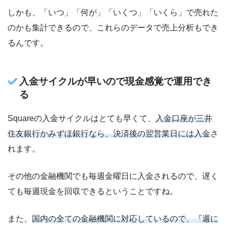
しかも、「いつ」「何が」「いくつ」「いくら」で売れた
のかも集計できるので、これらのデータで売上分析もでき
るんです。
入金サイクルが早いので現金感覚で運用でき
る
Squareの入金サイクルはとても早くて、
入金口座が三井
住友銀行かみずほ銀行なら、決済後の翌営業日には入金
さ
れます。
その他の金融機関でも毎週金曜日に入金されるので、遅く
ても毎週現金を回収できるということですね。
また、
国内の全ての金融機関に対応しているので、『週に