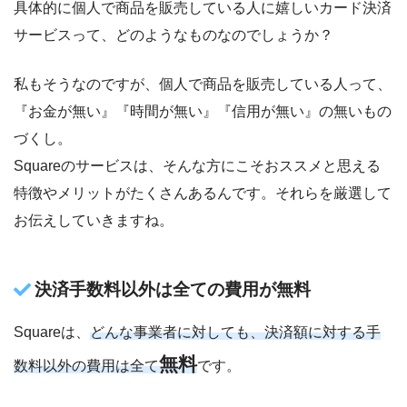
具体的に個人で商品を販売している人に嬉しいカード決済
サービスって、どのようなものなのでしょうか？
私もそうなのですが、個人で商品を販売している人って、
『お金が無い』『時間が無い』『信用が無い』の無いもの
づくし。
Squareのサービスは、そんな方にこそおススメと思える
特徴やメリットがたくさんあるんです。それらを厳選して
お伝えしていきますね。
決済手数料以外は全ての費用が無料
Squareは、
どんな事業者に対しても、
決済額に対する手
無料
数料以外の費用は全て
です。