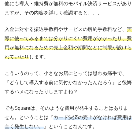
他にも導入・維持費が無料のモバイル決済サービスがあり
ますが、その内容を詳しく確認すると、、、
入金に対する振込手数料やサービスの解約手数料など、
実
際に使ってみるまでは分かりにくい費用がかかったり、費
用が無料になるための売上金額や期間などに制限が設けら
れていたり
します。
こういうのって、小さなお店にとっては思わぬ痛手で、
『どうして導入する前に気付かなかったんだろう』と後悔
するハメになったりしますよね？
でもSquareは、そのような費用が発生することはありま
せん。ということは『
カード決済の売上がなければ費用は
全く発生しない。
』ということなんです。