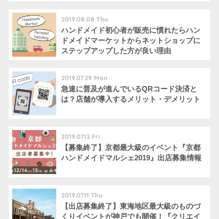
2019.08.08 Thu
ハンドメイド初心者が販売に慣れたらハン
ドメイドマーケットからネットショップに
ステップアップした方が良い理由
2019.07.29 Mon
急速に普及が進んでいるQRコード決済と
は？店舗が導入するメリット・デメリット
2019.07.12 Fri
【募集終了】京都最大級のイベント『京都
ハンドメイドマルシェ2019』出店募集情報
2019.07.11 Thu
【出店募集終了】東海地区最大級のものづ
くりイベントが神戸でも開催！『クリエイ