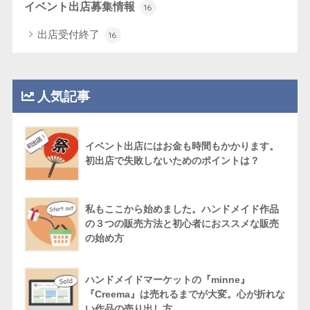
イベント出店募集情報
16
出店受付終了
16
人気記事
イベント出店にはお金も時間もかかります。
初出店で失敗しないためのポイントは？
私もここから始めました。ハンドメイド作品
の３つの販売方法と初心者におススメな販売
の始め方
ハンドメイドマーケットの『minne』
『Creema』は売れるまでが大変。心が折れな
い作品の売り出し方