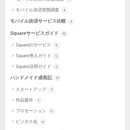
モバイル決済実態調査
4
モバイル決済サービス比較
2
Squareサービスガイド
10
Squareのサービス
3
Square導入ガイド
5
Square活用ガイド
2
ハンドメイド成長記
17
スタートアップ
7
作品製作
1
プロモーション
5
ビジネス化
4