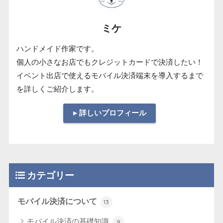
ミケ
ハンドメイド作家です。
個人の小さなお店でもクレジットカードで決済したい！
イベント出店で使えるモバイル決済端末を導入するまで
を詳しくご紹介します。
▸ 詳しいプロフィール
カテゴリー
モバイル決済について
13
モバイル決済の基礎知識
9