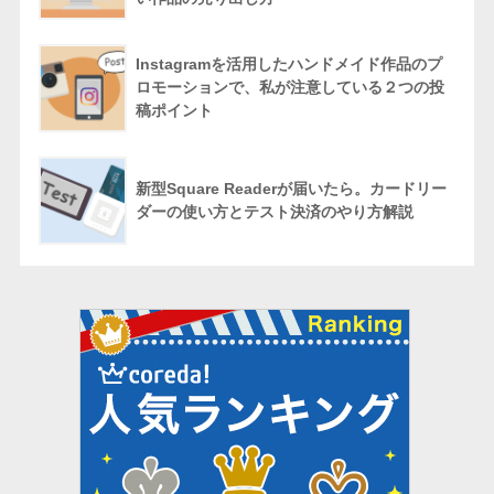
Instagramを活用したハンドメイド作品のプ
ロモーションで、私が注意している２つの投
稿ポイント
新型Square Readerが届いたら。カードリー
ダーの使い方とテスト決済のやり方解説