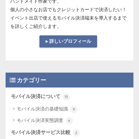
ハンドメイド作家です。
個人の小さなお店でもクレジットカードで決済したい！
イベント出店で使えるモバイル決済端末を導入するまで
を詳しくご紹介します。
▸ 詳しいプロフィール
カテゴリー
モバイル決済について
13
モバイル決済の基礎知識
9
モバイル決済実態調査
4
モバイル決済サービス比較
2