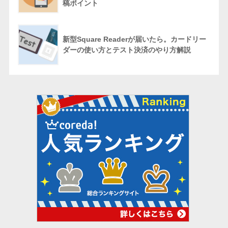
稿ポイント
新型Square Readerが届いたら。カードリー
ダーの使い方とテスト決済のやり方解説