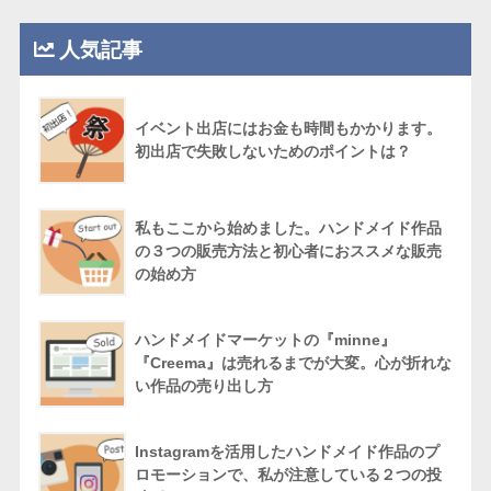
人気記事
イベント出店にはお金も時間もかかります。
初出店で失敗しないためのポイントは？
私もここから始めました。ハンドメイド作品
の３つの販売方法と初心者におススメな販売
の始め方
ハンドメイドマーケットの『minne』
『Creema』は売れるまでが大変。心が折れな
い作品の売り出し方
Instagramを活用したハンドメイド作品のプ
ロモーションで、私が注意している２つの投