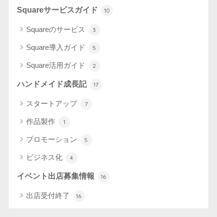
Squareサービスガイド
10
Squareのサービス
3
Square導入ガイド
5
Square活用ガイド
2
ハンドメイド成長記
17
スタートアップ
7
作品製作
1
プロモーション
5
ビジネス化
4
イベント出店募集情報
16
出店受付終了
16