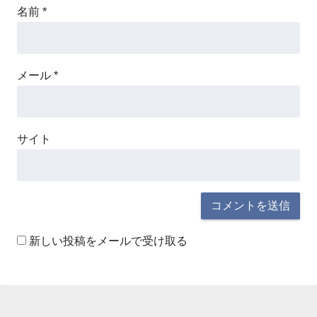
名前
*
メール
*
サイト
新しい投稿をメールで受け取る