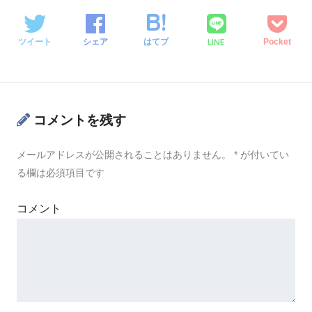
LINE
ツイート
シェア
はてブ
Pocket
コメントを残す
メールアドレスが公開されることはありません。
*
が付いてい
る欄は必須項目です
コメント