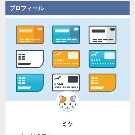
プロフィール
ミケ