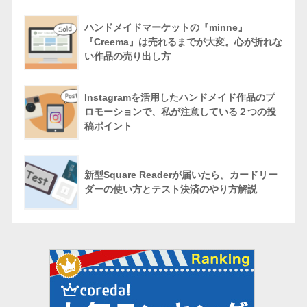
ハンドメイドマーケットの『minne』
『Creema』は売れるまでが大変。心が折れな
い作品の売り出し方
Instagramを活用したハンドメイド作品のプ
ロモーションで、私が注意している２つの投
稿ポイント
新型Square Readerが届いたら。カードリー
ダーの使い方とテスト決済のやり方解説