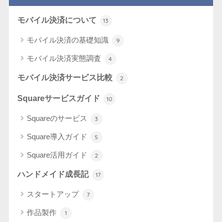
モバイル決済について
13
モバイル決済の基礎知識
9
モバイル決済実態調査
4
モバイル決済サービス比較
2
Squareサービスガイド
10
Squareのサービス
3
Square導入ガイド
5
Square活用ガイド
2
ハンドメイド成長記
17
スタートアップ
7
作品製作
1