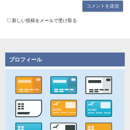
新しい投稿をメールで受け取る
プロフィール