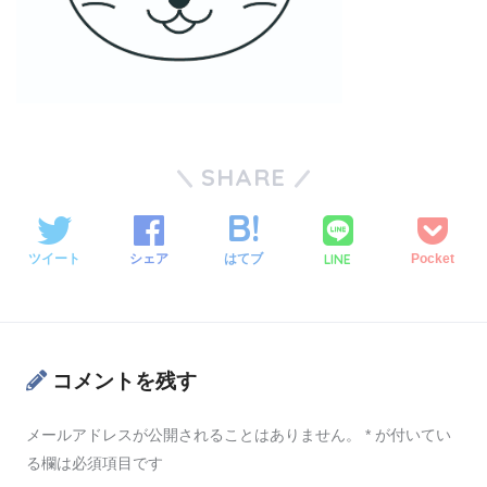
SHARE
LINE
ツイート
シェア
はてブ
Pocket
コメントを残す
メールアドレスが公開されることはありません。
*
が付いてい
る欄は必須項目です