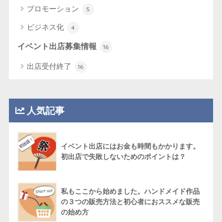
プロモーション
5
ビジネス化
4
イベント出店募集情報
16
出店受付終了
16
人気記事
イベント出店にはお金も時間もかかります。
初出店で失敗しないためのポイントは？
私もここから始めました。ハンドメイド作品
の３つの販売方法と初心者におススメな販売
の始め方