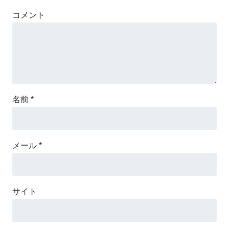
コメント
名前
*
メール
*
サイト