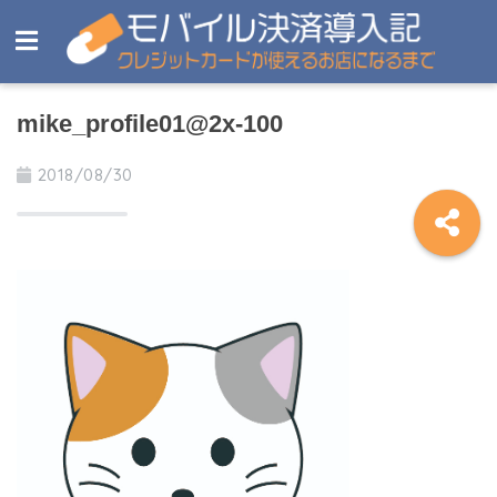
mike_profile01@2x-100
2018/08/30