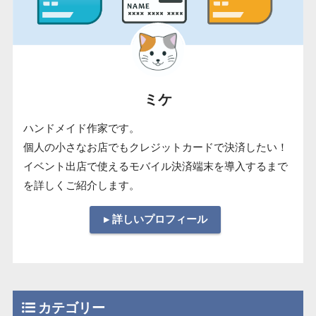
ミケ
ハンドメイド作家です。
個人の小さなお店でもクレジットカードで決済したい！
イベント出店で使えるモバイル決済端末を導入するまで
を詳しくご紹介します。
▸ 詳しいプロフィール
カテゴリー