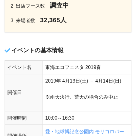
調査中
出店ブース数
32,365人
来場者数
イベントの基本情報
イベント名
東海エコフェスタ 2019春
2019年 4月13日(土) － 4月14日(日)
開催日
※雨天決行、荒天の場合のみ中止
開催時間
10:00～16:30
愛・地球博記念公園内 モリコロパー
開催場所