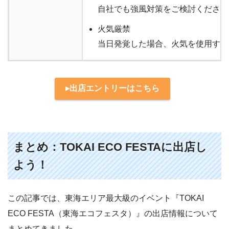
自社でも強風対策をご検討ください
火気厳禁
当日発覚した場合、火気を使用する
▸出店エントリーはこちら
まとめ：TOKAI ECO FESTAに出店し
よう！
この記事では、東海エリア最大級のイベント『TOKAI
ECO FESTA（東海エコフェスタ）』の出店情報について
まとめてきました。