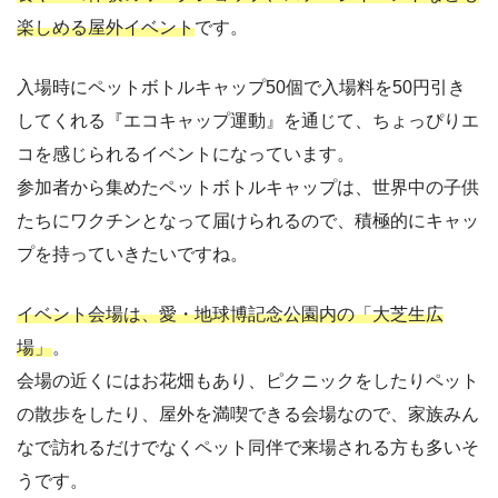
楽しめる屋外イベント
です。
入場時にペットボトルキャップ50個で入場料を50円引き
してくれる『エコキャップ運動』を通じて、ちょっぴりエ
コを感じられるイベントになっています。
参加者から集めたペットボトルキャップは、世界中の子供
たちにワクチンとなって届けられるので、積極的にキャッ
プを持っていきたいですね。
イベント会場は、愛・地球博記念公園内の「大芝生広
場」
。
会場の近くにはお花畑もあり、ピクニックをしたりペット
の散歩をしたり、屋外を満喫できる会場なので、家族みん
なで訪れるだけでなくペット同伴で来場される方も多いそ
うです。