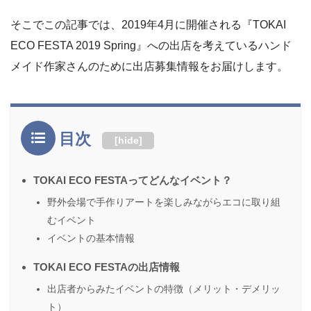
そこでこの記事では、2019年4月に開催される『TOKAI
ECO FESTA 2019 Spring』への出店を考えているハンド
メイド作家さんのために出店募集情報をお届けします。
目次
[
hide
]
TOKAI ECO FESTAってどんなイベント？
野外会場で手作りアートを楽しみながらエコに取り組
むイベント
イベントの基本情報
TOKAI ECO FESTAの出店情報
出店者からみたイベントの特徴（メリット・デメリッ
ト）