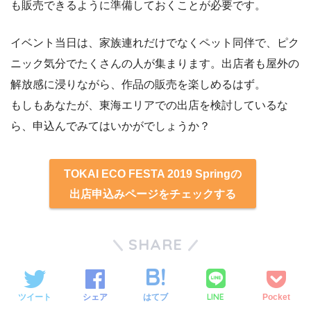
も販売できるように準備しておくことが必要です。
イベント当日は、家族連れだけでなくペット同伴で、ピク
ニック気分でたくさんの人が集まります。出店者も屋外の
解放感に浸りながら、作品の販売を楽しめるはず。
もしもあなたが、東海エリアでの出店を検討しているな
ら、申込んでみてはいかがでしょうか？
TOKAI ECO FESTA 2019 Springの
出店申込みページをチェックする
SHARE
LINE
ツイート
シェア
はてブ
Pocket