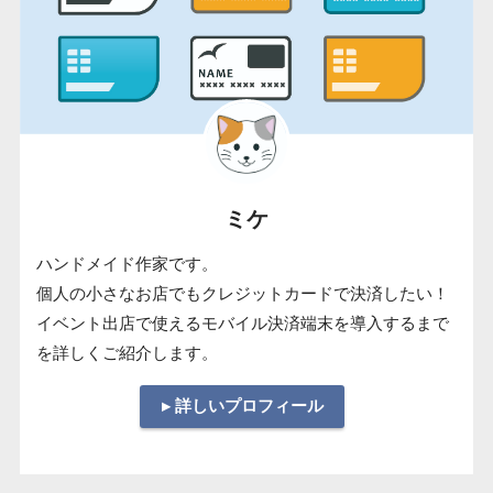
ミケ
ハンドメイド作家です。
個人の小さなお店でもクレジットカードで決済したい！
イベント出店で使えるモバイル決済端末を導入するまで
を詳しくご紹介します。
▸ 詳しいプロフィール