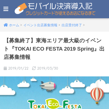
ホーム
イベント出店募集情報
出店受付終了
【募集終了】東海エリア最大級のイベン
ト『TOKAI ECO FESTA 2019 Spring』出
店募集情報
2019/01/22
2019/03/30