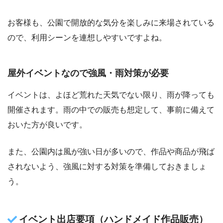
お客様も、公園で開放的な気分を楽しみに来場されている
ので、利用シーンを連想しやすいですよね。
屋外イベントなので強風・雨対策が必要
イベントは、よほど荒れた天気でない限り、雨が降っても
開催されます。雨の中での販売も想定して、事前に備えて
おいた方が良いです。
また、公園内は風が強い日が多いので、作品や商品が飛ば
されないよう、強風に対する対策を準備しておきましょ
う。
イベント出店要項（ハンドメイド作品販売）