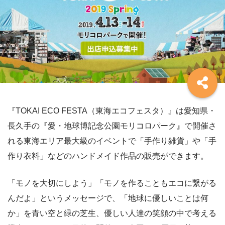
『TOKAI ECO FESTA（東海エコフェスタ）』は愛知県・
長久手の『愛・地球博記念公園モリコロパーク』で開催さ
れる東海エリア最大級のイベントで「手作り雑貨」や「手
作り衣料」などのハンドメイド作品の販売ができます。
「モノを大切にしよう」「モノを作ることもエコに繋がる
んだよ」というメッセージで、「地球に優しいことは何
か」を青い空と緑の芝生、優しい人達の笑顔の中で考える