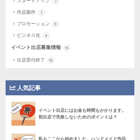
スタートアップ
7
作品製作
1
プロモーション
5
ビジネス化
4
イベント出店募集情報
16
出店受付終了
16
人気記事
イベント出店にはお金も時間もかかります。
初出店で失敗しないためのポイントは？
私もここから始めました。ハンドメイド作品