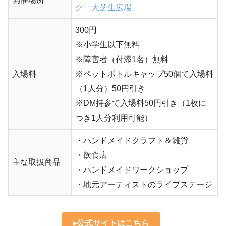
ク「大芝生広場」
300円
※小学生以下無料
※障害者（付添1名）無料
入場料
※ペットボトルキャップ50個で入場料
（1人分）50円引き
※DM持参で入場料50円引き（1枚に
つき1人分利用可能）
・ハンドメイドクラフト＆雑貨
・飲食店
主な取扱商品
・ハンドメイドワークショップ
・地元アーティストのライブステージ
▸公式サイトはこちら