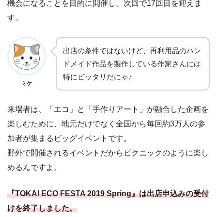
機会になることを目的に開催し、次回で17回目を迎えま
す。
出店の条件ではないけど、再利用品のハン
ドメイド作品を製作している作家さんには
特にピッタリだにゃ♪
ミケ
来場者は、「エコ」と「手作りアート」が融合した企画を
楽しむために、地元だけでなく全国から毎回約3万人の参
加者が集まるビッグイベントです。
野外で開催されるイベントだからピクニックのように楽し
めるんですよ。
『TOKAI ECO FESTA 2019 Spring』は出店申込みの受付
けを終了しました。