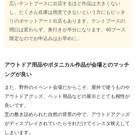
広いテントブースに出店するほど作品は大きくない
し、たくさん在庫は用意できないという方にもピッタ
リのポケットアート出店もあります。テントブースの
間口は変わらず、奥行きが半分になります。40ブース
限定なのでお申込みはお早めに。
アウトドア用品やボタニカル作品が会場とのマッチ
ングが良い
また、野外のイベント会場だからこそ、屋外で使うものや
アウトドアグッズ、ペット用品などの展示ととても相性が
良いです。
芝の敷き詰められた自然の背景の中で、アウトドアグッズ
がディスプレイされていたらそれだけでインスタ映えして
しまいます。