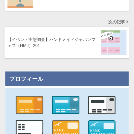
次の記事
【イベント実態調査】ハンドメイドジャパンフ
ェス（HMJ）201…
プロフィール