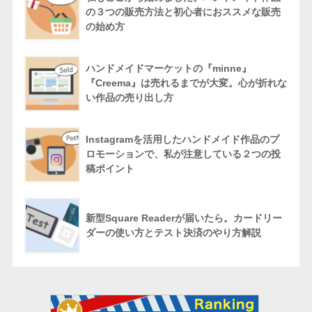
の３つの販売方法と初心者におススメな販売
の始め方
ハンドメイドマーケットの『minne』
『Creema』は売れるまでが大変。心が折れな
い作品の売り出し方
Instagramを活用したハンドメイド作品のプ
ロモーションで、私が注意している２つの投
稿ポイント
新型Square Readerが届いたら。カードリー
ダーの使い方とテスト決済のやり方解説