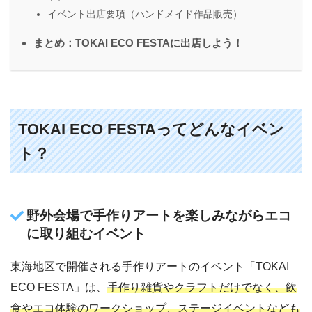
イベント出店要項（ハンドメイド作品販売）
まとめ：TOKAI ECO FESTAに出店しよう！
TOKAI ECO FESTAってどんなイベン
ト？
野外会場で手作りアートを楽しみながらエコ
に取り組むイベント
東海地区で開催される手作りアートのイベント「TOKAI
ECO FESTA」は、
手作り雑貨やクラフトだけでなく、飲
食やエコ体験のワークショップ、ステージイベントなども