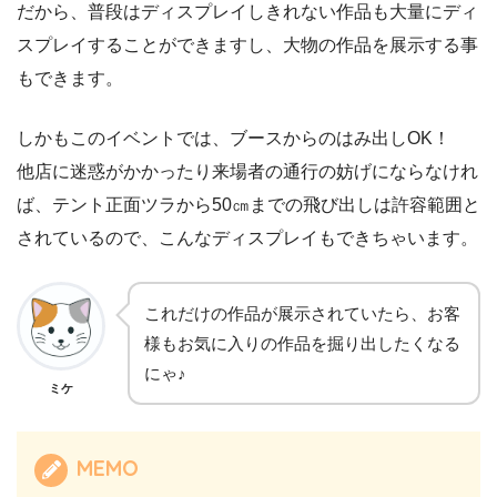
だから、普段はディスプレイしきれない作品も大量にディ
スプレイすることができますし、大物の作品を展示する事
もできます。
しかもこのイベントでは、ブースからのはみ出しOK！
他店に迷惑がかかったり来場者の通行の妨げにならなけれ
ば、テント正面ツラから50㎝までの飛び出しは許容範囲と
されているので、こんなディスプレイもできちゃいます。
これだけの作品が展示されていたら、お客
様もお気に入りの作品を掘り出したくなる
にゃ♪
ミケ
MEMO