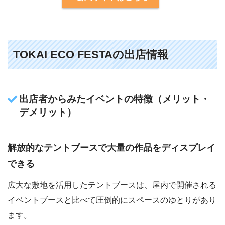
TOKAI ECO FESTAの出店情報
出店者からみたイベントの特徴（メリット・
デメリット）
解放的なテントブースで大量の作品をディスプレイ
できる
広大な敷地を活用したテントブースは、屋内で開催される
イベントブースと比べて圧倒的にスペースのゆとりがあり
ます。