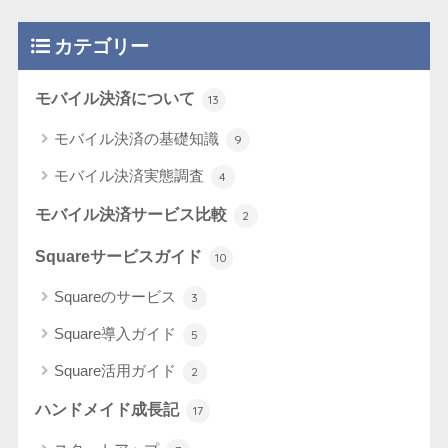
カテゴリー
モバイル決済について
13
モバイル決済の基礎知識
9
モバイル決済実態調査
4
モバイル決済サービス比較
2
Squareサービスガイド
10
Squareのサービス
3
Square導入ガイド
5
Square活用ガイド
2
ハンドメイド成長記
17